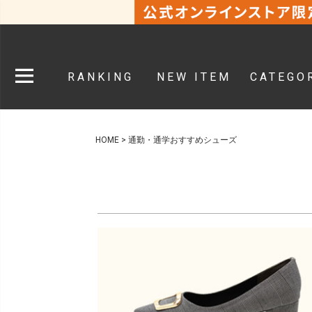
RANKING
NEW ITEM
CATEGO
HOME
通勤・通学おすすめシューズ