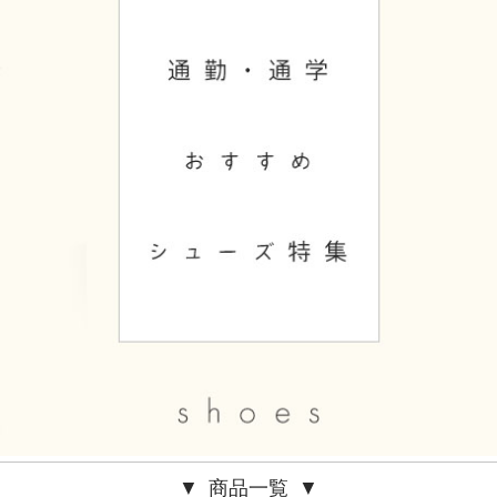
▼ 商品一覧 ▼