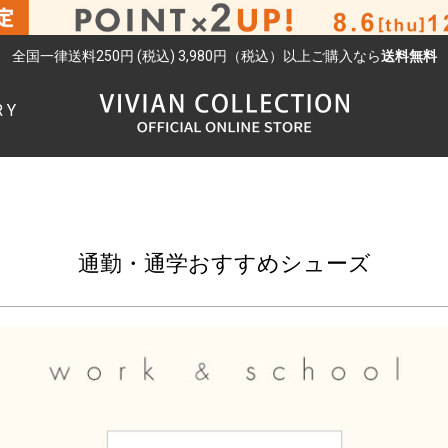
全国一律送料250円 (税込) 3,980円（税込）以上ご購入なら
送料無料
RY
検索
通勤・通学おすすめシューズ