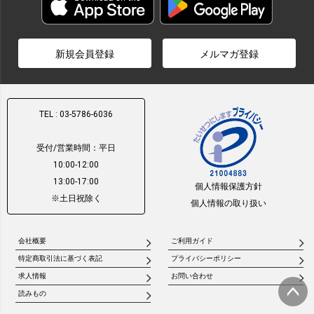
新規会員登録
メルマガ登録
TEL : 03-5786-6036
受付/営業時間：平日
10:00-12:00
13:00-17:00
個人情報保護方針
※土日祝除く
個人情報の取り扱い
会社概要
ご利用ガイド
特定商取引法に基づく表記
プライバシーポリシー
求人情報
お問い合わせ
読みもの