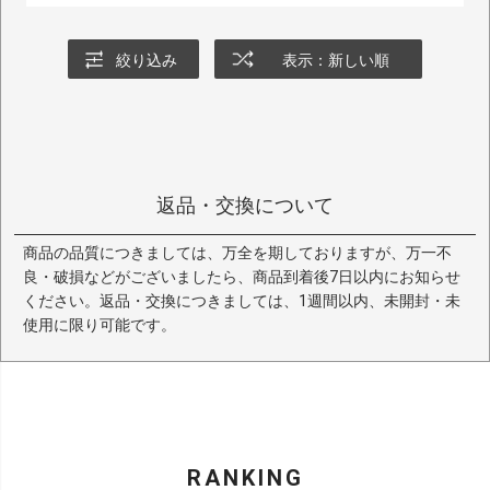
絞り込み
表示：新しい順
返品・交換について
商品の品質につきましては、万全を期しておりますが、万一不
良・破損などがございましたら、商品到着後7日以内にお知らせ
ください。返品・交換につきましては、1週間以内、未開封・未
使用に限り可能です。
RANKING