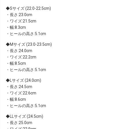
Sサイズ (22.0-22.5cm)
・長さ:23.0cm
・ワイズ:21.5cm
・幅:8.3cm
・ヒールの高さ:5.1cm
Mサイズ (23.0-23.5cm)
・長さ:24.0cm
・ワイズ:22.2cm
・幅:8.5cm
・ヒールの高さ:5.1cm
Lサイズ (24.0cm)
・長さ:24.5cm
・ワイズ:22.6cm
・幅:8.6cm
・ヒールの高さ:5.1cm
LLサイズ (24.5cm)
・長さ:25.0cm