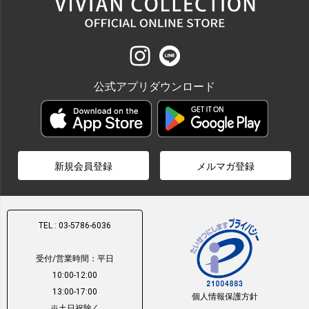
公式アプリダウンロード
新規会員登録
メルマガ登録
TEL : 03-5786-6036
受付/営業時間：平日
10:00-12:00
13:00-17:00
個人情報保護方針
※土日祝除く