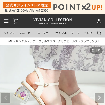
パンプス
スニーカー
ローファー
サンダル
ブーツ
その他
HOME
サンダル
シアーフリルフラワークリアヒールストラップサンダル
1 | 36