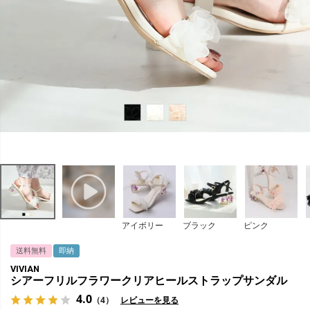
アイボリー
ブラック
ピンク
送料無料
即納
VIVIAN
シアーフリルフラワークリアヒールストラップサンダル
4.0
（4）
レビューを見る