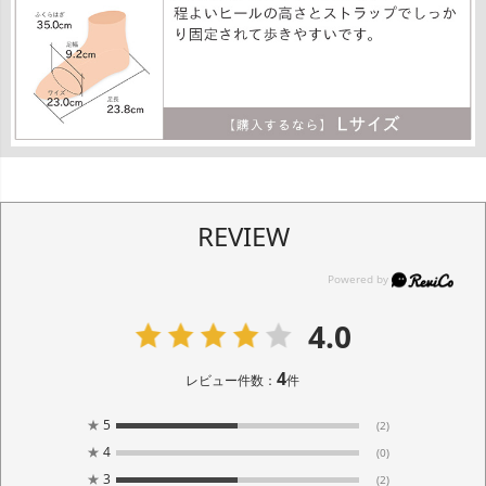
REVIEW
4.0
4
レビュー件数：
件
★
5
(2)
★
4
(0)
★
3
(2)