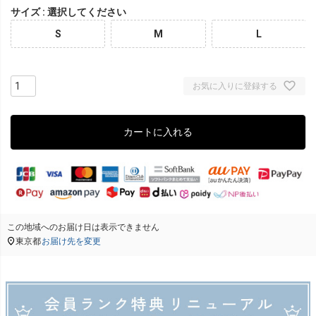
サイズ
選択してください
S
M
L
お気に入りに登録する
カートに入れる
この地域へのお届け日は表示できません
東京都
お届け先を変更