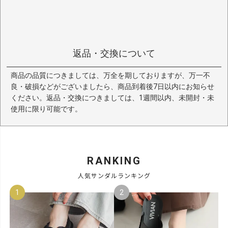
全体的に思いのほか残念と感じました。
返品・交換について
商品の品質につきましては、万全を期しておりますが、万一不
良・破損などがございましたら、商品到着後7日以内にお知らせ
ください。返品・交換につきましては、1週間以内、未開封・未
使用に限り可能です。
RANKING
人気サンダルランキング