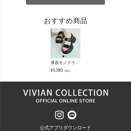
おすすめ商品
厚底モノグラムキルティングサンダル
¥
3,380
（税込）
公式アプリダウンロード