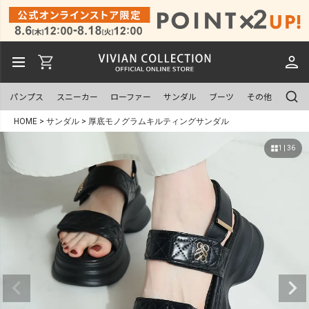
パンプス
スニーカー
ローファー
サンダル
ブーツ
その他
HOME
サンダル
厚底モノグラムキルティングサンダル
1 | 36