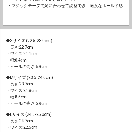
・マジックテープで足に合わせて調整でき、適度なホールド感
Sサイズ (22.5-23.0cm)
・長さ:22.7cm
・ワイズ:21.1cm
・幅:8.4cm
・ヒールの高さ:5.9cm
Mサイズ (23.5-24.0cm)
・長さ:23.7cm
・ワイズ:21.8cm
・幅:8.6cm
・ヒールの高さ:5.9cm
Lサイズ (24.5-25.0cm)
・長さ:24.7cm
・ワイズ:22.5cm