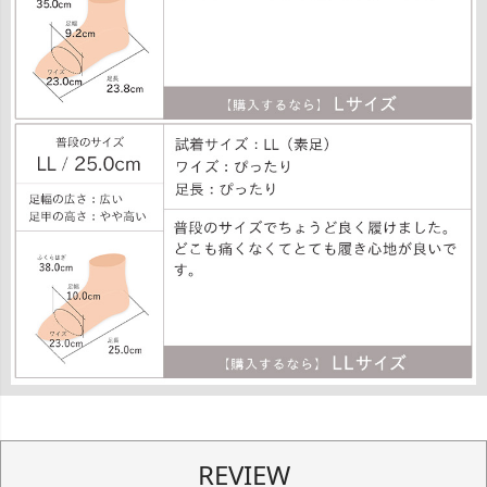
REVIEW