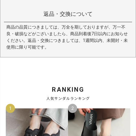
返品・交換について
商品の品質につきましては、万全を期しておりますが、万一不
良・破損などがございましたら、商品到着後7日以内にお知らせ
ください。返品・交換につきましては、1週間以内、未開封・未
使用に限り可能です。
RANKING
人気サンダルランキング