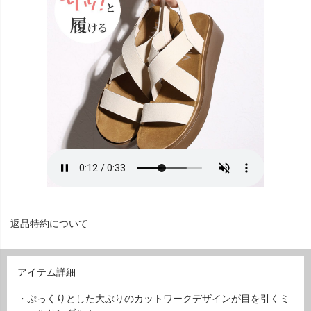
返品特約について
アイテム詳細
・ぷっくりとした大ぶりのカットワークデザインが目を引くミ