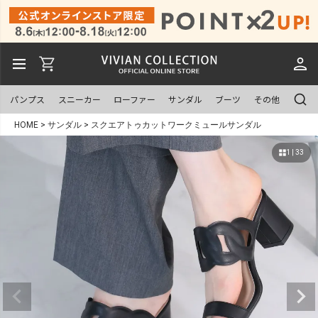
パンプス
スニーカー
ローファー
サンダル
ブーツ
その他
HOME
サンダル
スクエアトゥカットワークミュールサンダル
1 | 33