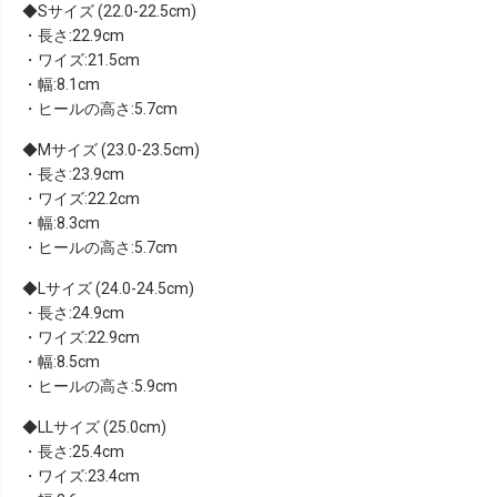
Sサイズ (22.0-22.5cm)
・長さ:22.9cm
・ワイズ:21.5cm
・幅:8.1cm
・ヒールの高さ:5.7cm
Mサイズ (23.0-23.5cm)
・長さ:23.9cm
・ワイズ:22.2cm
・幅:8.3cm
・ヒールの高さ:5.7cm
Lサイズ (24.0-24.5cm)
・長さ:24.9cm
・ワイズ:22.9cm
・幅:8.5cm
・ヒールの高さ:5.9cm
LLサイズ (25.0cm)
・長さ:25.4cm
・ワイズ:23.4cm