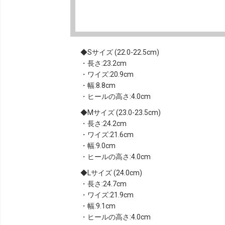
Sサイズ (22.0-22.5cm)
・長さ:23.2cm
・ワイズ:20.9cm
・幅:8.8cm
・ヒールの高さ:4.0cm
Mサイズ (23.0-23.5cm)
・長さ:24.2cm
・ワイズ:21.6cm
・幅:9.0cm
・ヒールの高さ:4.0cm
Lサイズ (24.0cm)
・長さ:24.7cm
・ワイズ:21.9cm
・幅:9.1cm
・ヒールの高さ:4.0cm