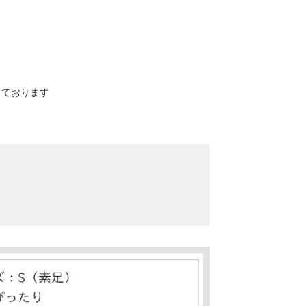
寸しております