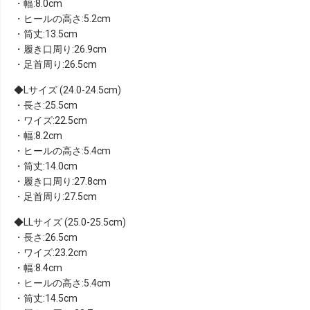
・幅:8.0cm
・ヒールの高さ:5.2cm
・筒丈:13.5cm
・履き口周り:26.9cm
・足首周り:26.5cm
Lサイズ (24.0-24.5cm)
・長さ:25.5cm
・ワイズ:22.5cm
・幅:8.2cm
・ヒールの高さ:5.4cm
・筒丈:14.0cm
・履き口周り:27.8cm
・足首周り:27.5cm
LLサイズ (25.0-25.5cm)
・長さ:26.5cm
・ワイズ:23.2cm
・幅:8.4cm
・ヒールの高さ:5.4cm
・筒丈:14.5cm