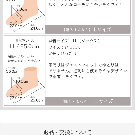
返品・交換について