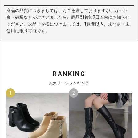
商品の品質につきましては、万全を期しておりますが、万一不
良・破損などがございましたら、商品到着後7日以内にお知らせ
ください。返品・交換につきましては、1週間以内、未開封・未
使用に限り可能です。
RANKING
人気ブーツランキング