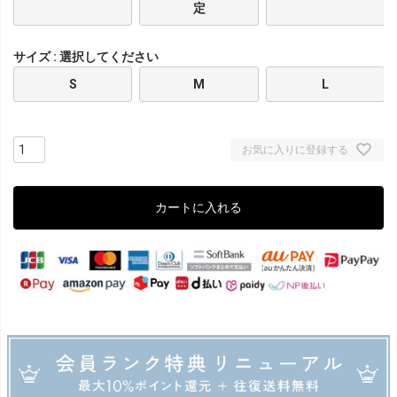
定
サイズ
選択してください
S
M
L
お気に入りに登録する
カートに入れる