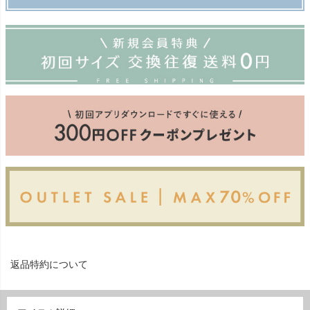
返品特約について