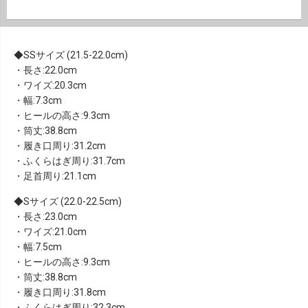
SSサイズ (21.5-22.0cm)
・長さ:22.0cm
・ワイズ:20.3cm
・幅:7.3cm
・ヒールの高さ:9.3cm
・筒丈:38.8cm
・履き口周り:31.2cm
・ふくらはぎ周り:31.7cm
・足首周り:21.1cm
Sサイズ (22.0-22.5cm)
・長さ:23.0cm
・ワイズ:21.0cm
・幅:7.5cm
・ヒールの高さ:9.3cm
・筒丈:38.8cm
・履き口周り:31.8cm
・ふくらはぎ周り:32.3cm