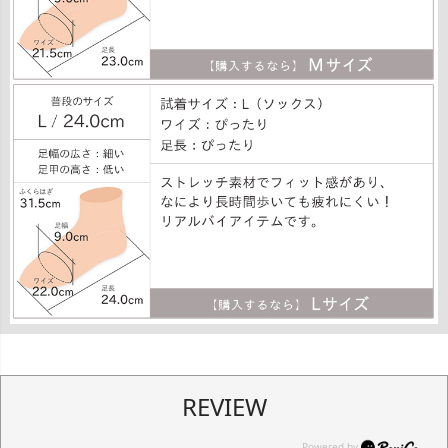
REVIEW