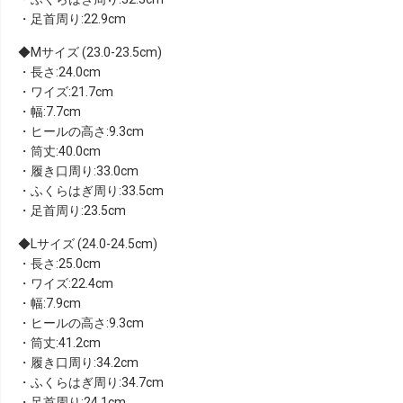
・足首周り:22.9cm
Mサイズ (23.0-23.5cm)
・長さ:24.0cm
・ワイズ:21.7cm
・幅:7.7cm
・ヒールの高さ:9.3cm
・筒丈:40.0cm
・履き口周り:33.0cm
・ふくらはぎ周り:33.5cm
・足首周り:23.5cm
Lサイズ (24.0-24.5cm)
・長さ:25.0cm
・ワイズ:22.4cm
・幅:7.9cm
・ヒールの高さ:9.3cm
・筒丈:41.2cm
・履き口周り:34.2cm
・ふくらはぎ周り:34.7cm
・足首周り:24.1cm