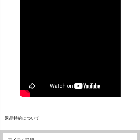
返品特約について
アイテム詳細