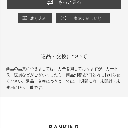
もっと見る
絞り込み
表示：新しい順
返品・交換について
商品の品質につきましては、万全を期しておりますが、万一不
良・破損などがございましたら、商品到着後7日以内にお知らせ
ください。返品・交換につきましては、1週間以内、未開封・未
使用に限り可能です。
RANKING