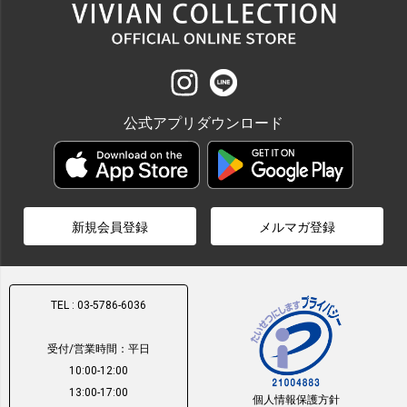
公式アプリダウンロード
新規会員登録
メルマガ登録
TEL : 03-5786-6036
受付/営業時間：平日
10:00-12:00
13:00-17:00
個人情報保護方針