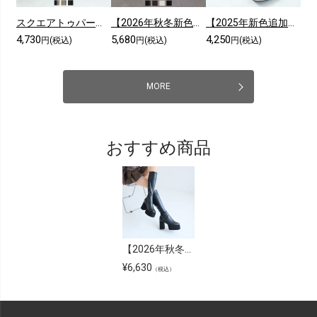
スクエアトゥパール飾りバイカラーショートブーツ
【2026年秋冬新色】スクエアトゥ厚底ストレッチロングブーツ
【2025年新色追加】スクエアトゥシンプルローヒールショートブーツ
4,730
5,680
4,250
円(税込)
円(税込)
円(税込)
MORE
おすすめ商品
【2026年秋冬新色追加】【公式ストア/ZOZO限定】スクエアトゥ厚底プラットフォームストレッチロングブーツ
¥
6,630
（税込）