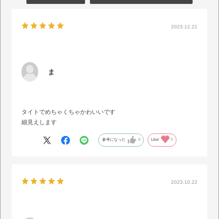
2023.12.21
ま
タイトでめちゃくちゃかわいいです
細見えします
参考になった
0
Like!
0
2023.10.22