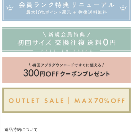
返品特約について