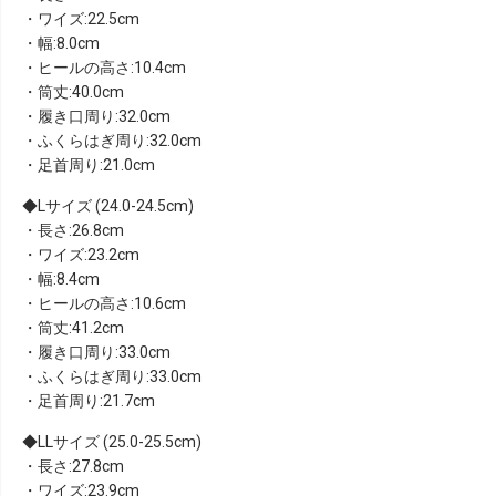
・ワイズ:22.5cm
・幅:8.0cm
・ヒールの高さ:10.4cm
・筒丈:40.0cm
・履き口周り:32.0cm
・ふくらはぎ周り:32.0cm
・足首周り:21.0cm
Lサイズ (24.0-24.5cm)
・長さ:26.8cm
・ワイズ:23.2cm
・幅:8.4cm
・ヒールの高さ:10.6cm
・筒丈:41.2cm
・履き口周り:33.0cm
・ふくらはぎ周り:33.0cm
・足首周り:21.7cm
LLサイズ (25.0-25.5cm)
・長さ:27.8cm
・ワイズ:23.9cm