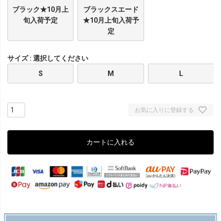
ブラック★10月上
ブラックスエード
旬入荷予定
★10月上旬入荷予
定
サイズ
選択してください
S
M
L
お気に入りに登録する
カートに入れる