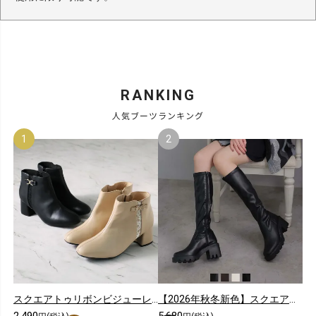
RANKING
人気ブーツランキング
スクエアトゥリボンビジューレースショートブーツ
【2026年秋冬新色】スクエアトゥ厚底ストレッチロングブーツ