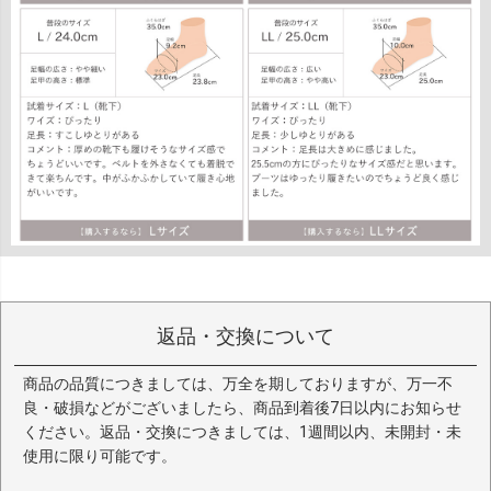
返品・交換について
商品の品質につきましては、万全を期しておりますが、万一不
良・破損などがございましたら、商品到着後7日以内にお知らせ
ください。返品・交換につきましては、1週間以内、未開封・未
使用に限り可能です。