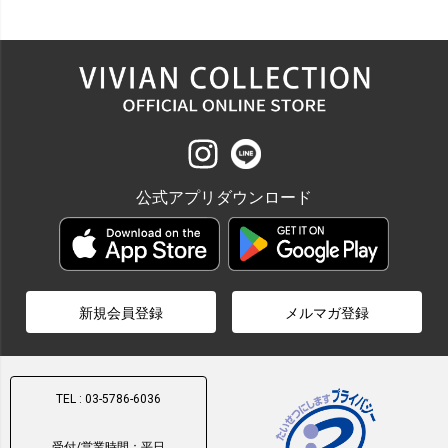
公式アプリダウンロード
新規会員登録
メルマガ登録
TEL : 03-5786-6036
受付/営業時間：平日