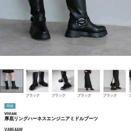
ブラック
ブラック
ブラック
ブラック
即納
VIVIAN
厚底リングハーネスエンジニアミドルブーツ
V4854AW