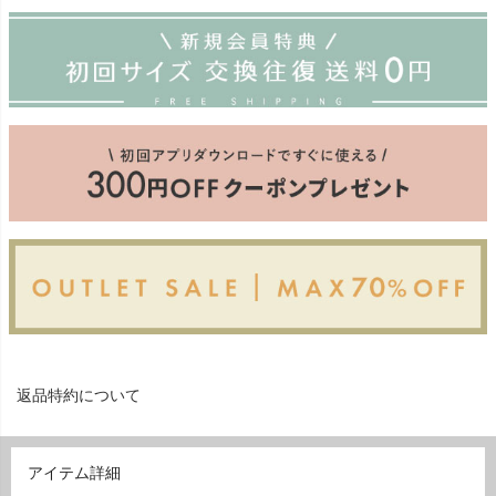
返品特約について
アイテム詳細