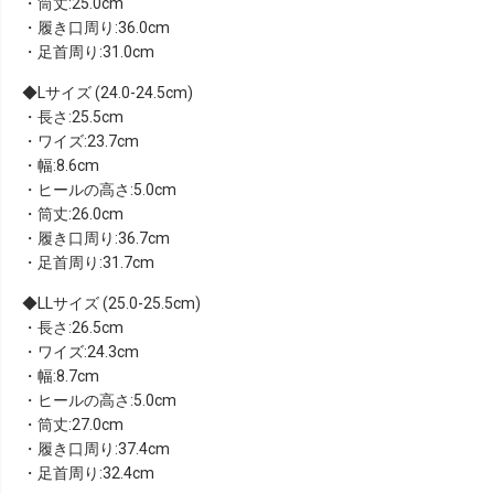
・筒丈:25.0cm
・履き口周り:36.0cm
・足首周り:31.0cm
Lサイズ (24.0-24.5cm)
・長さ:25.5cm
・ワイズ:23.7cm
・幅:8.6cm
・ヒールの高さ:5.0cm
・筒丈:26.0cm
・履き口周り:36.7cm
・足首周り:31.7cm
LLサイズ (25.0-25.5cm)
・長さ:26.5cm
・ワイズ:24.3cm
・幅:8.7cm
・ヒールの高さ:5.0cm
・筒丈:27.0cm
・履き口周り:37.4cm
・足首周り:32.4cm