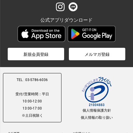
公式アプリダウンロード
新規会員登録
メルマガ登録
TEL : 03-5786-6036
受付/営業時間：平日
10:00-12:00
13:00-17:00
個人情報保護方針
※土日祝除く
個人情報の取り扱い