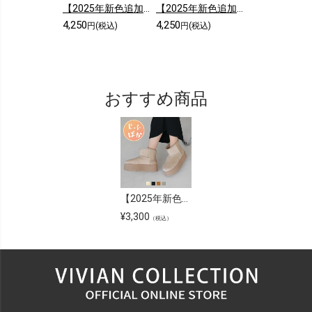
【2025年新色追加】スクエアトゥシンプルローヒールショートブーツ
【2025年新色追加】5cmヒール/スクエアトゥストレッチショートブーツ
4,250
4,250
円(税込)
円(税込)
おすすめ商品
【2025年新色追加】厚底ムートンブーツ
¥
3,300
（税込）