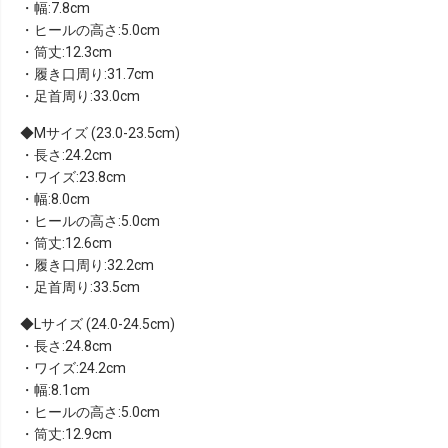
・幅:7.8cm
・ヒールの高さ:5.0cm
・筒丈:12.3cm
・履き口周り:31.7cm
・足首周り:33.0cm
Mサイズ (23.0-23.5cm)
・長さ:24.2cm
・ワイズ:23.8cm
・幅:8.0cm
・ヒールの高さ:5.0cm
・筒丈:12.6cm
・履き口周り:32.2cm
・足首周り:33.5cm
Lサイズ (24.0-24.5cm)
・長さ:24.8cm
・ワイズ:24.2cm
・幅:8.1cm
・ヒールの高さ:5.0cm
・筒丈:12.9cm