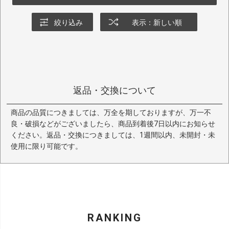
絞り込み
表示：新しい順
返品・交換について
商品の品質につきましては、万全を期しておりますが、万一不
良・破損などがございましたら、商品到着後7日以内にお知らせ
ください。返品・交換につきましては、1週間以内、未開封・未
使用に限り可能です。
RANKING