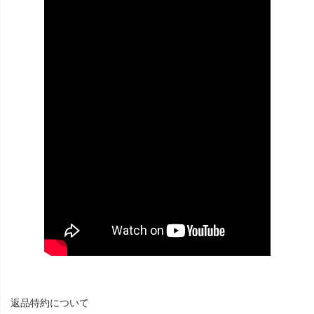
返品特約について