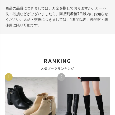
商品の品質につきましては、万全を期しておりますが、万一不
良・破損などがございましたら、商品到着後7日以内にお知らせ
ください。返品・交換につきましては、1週間以内、未開封・未
使用に限り可能です。
RANKING
人気ブーツランキング