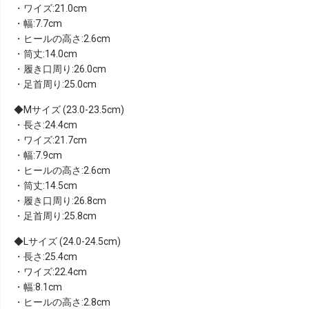
・ワイズ:21.0cm
・幅:7.7cm
・ヒールの高さ:2.6cm
・筒丈:14.0cm
・履き口周り:26.0cm
・足首周り:25.0cm
Mサイズ (23.0-23.5cm)
・長さ:24.4cm
・ワイズ:21.7cm
・幅:7.9cm
・ヒールの高さ:2.6cm
・筒丈:14.5cm
・履き口周り:26.8cm
・足首周り:25.8cm
Lサイズ (24.0-24.5cm)
・長さ:25.4cm
・ワイズ:22.4cm
・幅:8.1cm
・ヒールの高さ:2.8cm