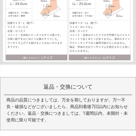
返品・交換について
商品の品質につきましては、万全を期しておりますが、万一不
良・破損などがございましたら、商品到着後7日以内にお知らせ
ください。返品・交換につきましては、1週間以内、未開封・未
使用に限り可能です。