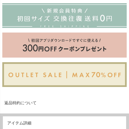
返品特約について
アイテム詳細