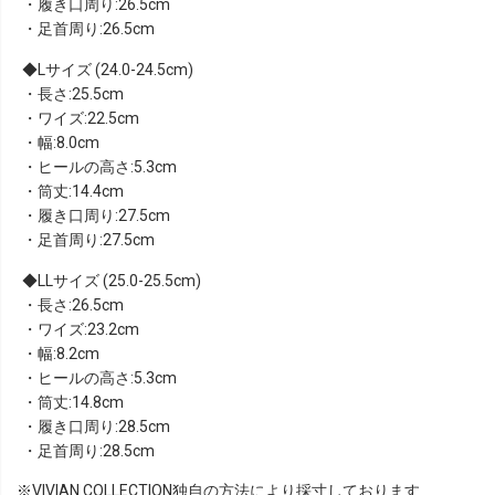
・履き口周り:26.5cm
・足首周り:26.5cm
Lサイズ (24.0-24.5cm)
・長さ:25.5cm
・ワイズ:22.5cm
・幅:8.0cm
・ヒールの高さ:5.3cm
・筒丈:14.4cm
・履き口周り:27.5cm
・足首周り:27.5cm
LLサイズ (25.0-25.5cm)
・長さ:26.5cm
・ワイズ:23.2cm
・幅:8.2cm
・ヒールの高さ:5.3cm
・筒丈:14.8cm
・履き口周り:28.5cm
・足首周り:28.5cm
※VIVIAN COLLECTION独自の方法により採寸しております