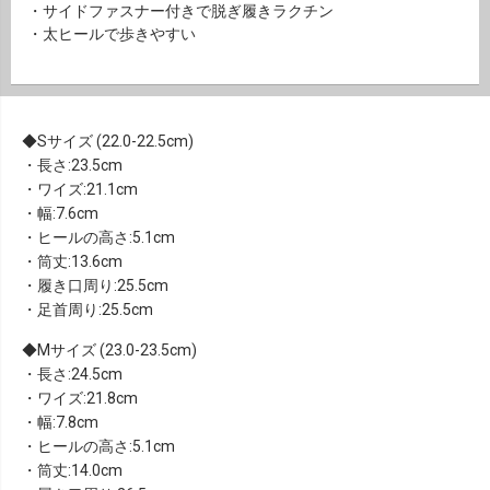
・サイドファスナー付きで脱ぎ履きラクチン
・太ヒールで歩きやすい
Sサイズ (22.0-22.5cm)
・長さ:23.5cm
・ワイズ:21.1cm
・幅:7.6cm
・ヒールの高さ:5.1cm
・筒丈:13.6cm
・履き口周り:25.5cm
・足首周り:25.5cm
Mサイズ (23.0-23.5cm)
・長さ:24.5cm
・ワイズ:21.8cm
・幅:7.8cm
・ヒールの高さ:5.1cm
・筒丈:14.0cm