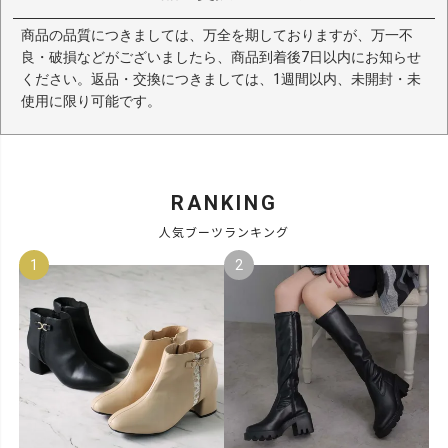
商品の品質につきましては、万全を期しておりますが、万一不
良・破損などがございましたら、商品到着後7日以内にお知らせ
ください。返品・交換につきましては、1週間以内、未開封・未
使用に限り可能です。
RANKING
人気ブーツランキング