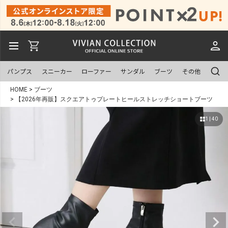
パンプス
スニーカー
ローファー
サンダル
ブーツ
その他
HOME
ブーツ
【2026年再販】スクエアトゥプレートヒールストレッチショートブーツ
1 | 40