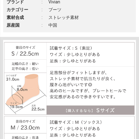
ブランド
:
Vivian
カテゴリー
:
ブーツ
素材合成
:
ストレッチ素材
原産国
:
中国