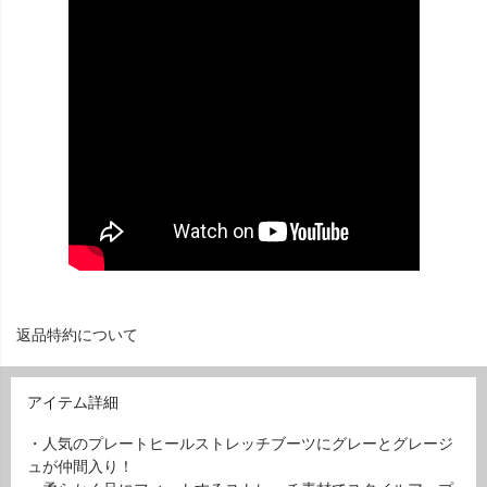
返品特約について
アイテム詳細
・人気のプレートヒールストレッチブーツにグレーとグレージ
ュが仲間入り！