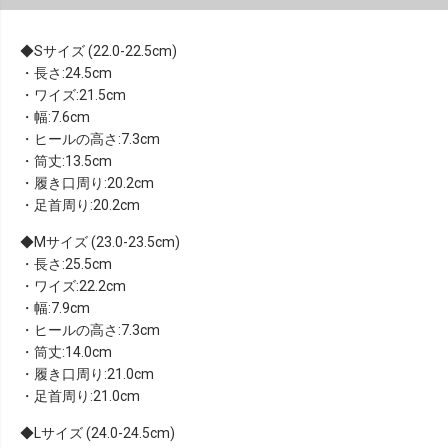
Sサイズ (22.0-22.5cm)
・長さ:24.5cm
・ワイズ:21.5cm
・幅:7.6cm
・ヒールの高さ:7.3cm
・筒丈:13.5cm
・履き口周り:20.2cm
・足首周り:20.2cm
Mサイズ (23.0-23.5cm)
・長さ:25.5cm
・ワイズ:22.2cm
・幅:7.9cm
・ヒールの高さ:7.3cm
・筒丈:14.0cm
・履き口周り:21.0cm
・足首周り:21.0cm
Lサイズ (24.0-24.5cm)