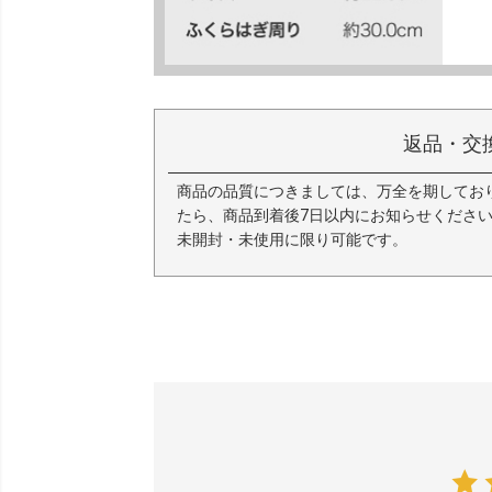
返品・交
商品の品質につきましては、万全を期してお
たら、商品到着後7日以内にお知らせくださ
未開封・未使用に限り可能です。