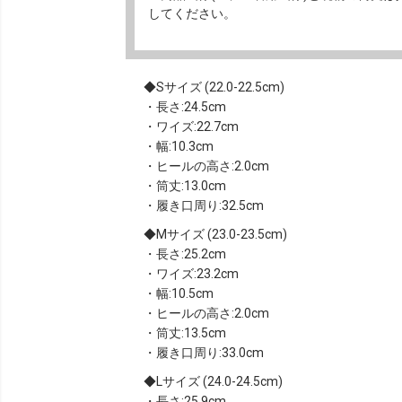
してください。
Sサイズ (22.0-22.5cm)
・長さ:24.5cm
・ワイズ:22.7cm
・幅:10.3cm
・ヒールの高さ:2.0cm
・筒丈:13.0cm
・履き口周り:32.5cm
Mサイズ (23.0-23.5cm)
・長さ:25.2cm
・ワイズ:23.2cm
・幅:10.5cm
・ヒールの高さ:2.0cm
・筒丈:13.5cm
・履き口周り:33.0cm
Lサイズ (24.0-24.5cm)
・長さ:25.9cm