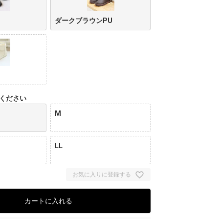
ダークブラウンPU
ください
M
LL
お気に入りに登録する
カートに入れる