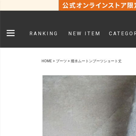
RANKING
NEW ITEM
CATEGO
HOME
ブーツ
撥水ムートンブーツショート丈