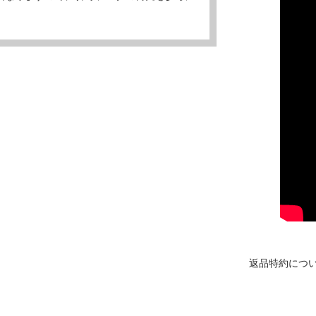
返品特約につ