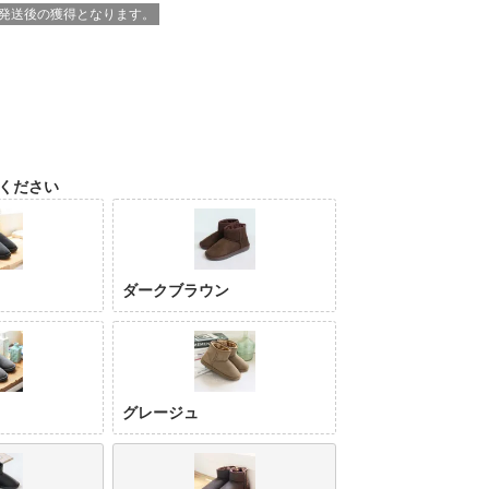
※発送後の獲得となります。
ください
ダークブラウン
グレージュ