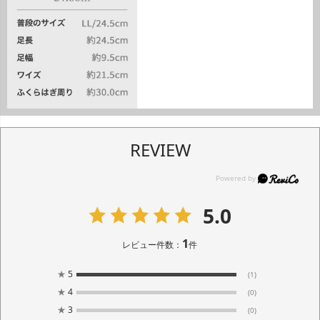
REVIEW
5.0
1
レビュー件数：
件
★
5
(1)
★
4
(0)
★
3
(0)