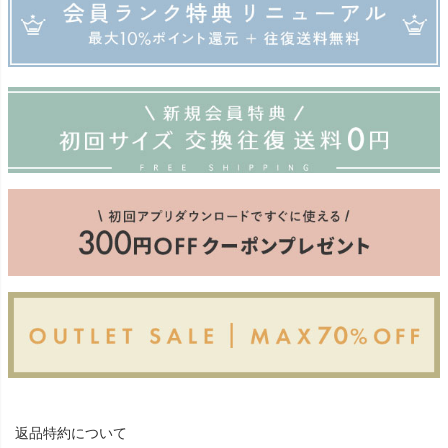
返品特約について