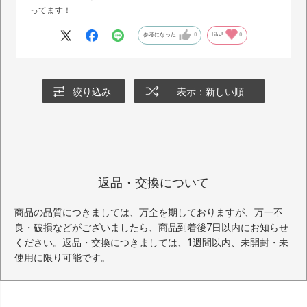
ってます！
参考になった
0
Like!
0
絞り込み
表示：新しい順
返品・交換について
商品の品質につきましては、万全を期しておりますが、万一不
良・破損などがございましたら、商品到着後7日以内にお知らせ
ください。返品・交換につきましては、1週間以内、未開封・未
使用に限り可能です。