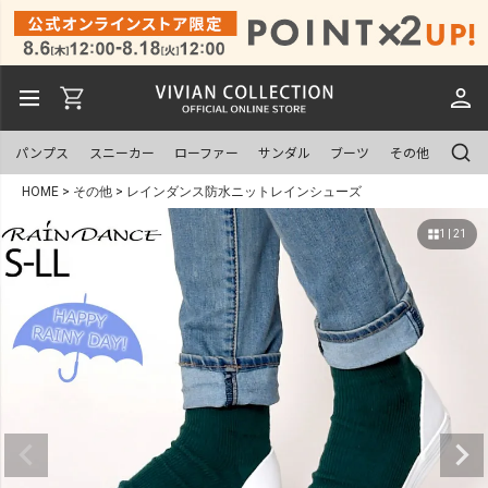
パンプス
スニーカー
ローファー
サンダル
ブーツ
その他
HOME
その他
レインダンス防水ニットレインシューズ
1 | 21