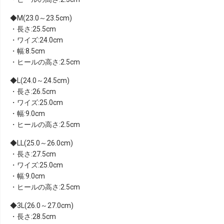
M(23.0～23.5cm)
・長さ:25.5cm
・ワイズ:24.0cm
・幅:8.5cm
・ヒールの高さ:2.5cm
L(24.0～24.5cm)
・長さ:26.5cm
・ワイズ:25.0cm
・幅:9.0cm
・ヒールの高さ:2.5cm
LL(25.0～26.0cm)
・長さ:27.5cm
・ワイズ:25.0cm
・幅:9.0cm
・ヒールの高さ:2.5cm
3L(26.0～27.0cm)
・長さ:28.5cm