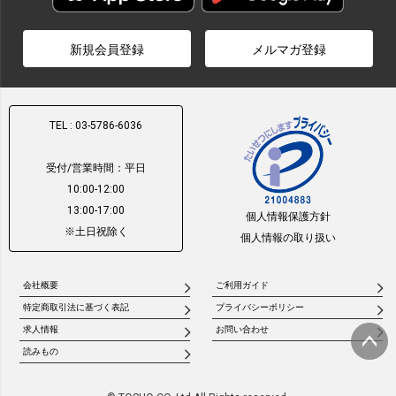
新規会員登録
メルマガ登録
TEL : 03-5786-6036
受付/営業時間：平日
10:00-12:00
13:00-17:00
個人情報保護方針
※土日祝除く
個人情報の取り扱い
会社概要
ご利用ガイド
特定商取引法に基づく表記
プライバシーポリシー
求人情報
お問い合わせ
読みもの
ページ
トップ