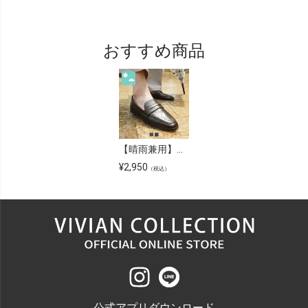
おすすめ商品
【晴雨兼用】スクエアトゥレインローファー
¥
2,950
（税込）
公式アプリダウンロード