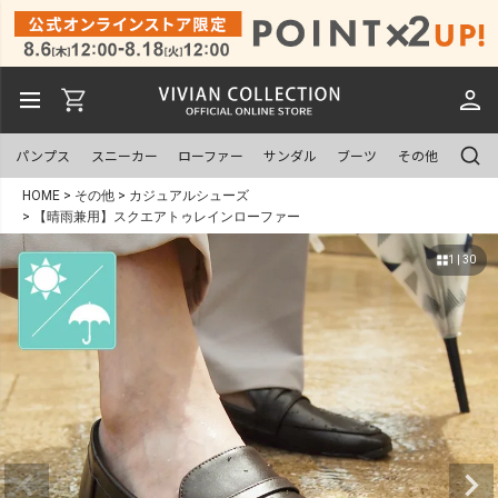
パンプス
スニーカー
ローファー
サンダル
ブーツ
その他
HOME
その他
カジュアルシューズ
【晴雨兼用】スクエアトゥレインローファー
1 | 30