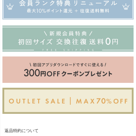
返品特約について