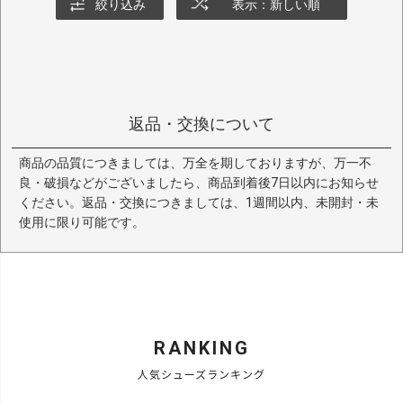
絞り込み
表示：新しい順
返品・交換について
商品の品質につきましては、万全を期しておりますが、万一不
良・破損などがございましたら、商品到着後7日以内にお知らせ
ください。返品・交換につきましては、1週間以内、未開封・未
使用に限り可能です。
RANKING
人気シューズランキング