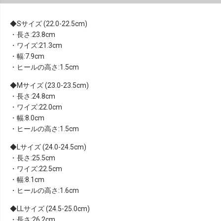
Sサイズ (22.0-22.5cm)
・長さ:23.8cm
・ワイズ:21.3cm
・幅:7.9cm
・ヒールの高さ:1.5cm
Mサイズ (23.0-23.5cm)
・長さ:24.8cm
・ワイズ:22.0cm
・幅:8.0cm
・ヒールの高さ:1.5cm
Lサイズ (24.0-24.5cm)
・長さ:25.5cm
・ワイズ:22.5cm
・幅:8.1cm
・ヒールの高さ:1.6cm
LLサイズ (24.5-25.0cm)
・長さ:26.2cm