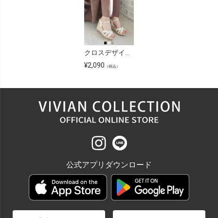
クロスデザインウェッジサンダル
¥
2,090
（税込）
公式アプリダウンロード