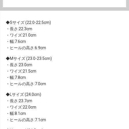
Sサイズ (22.0-22.5cm)
・長さ:22.3cm
・ワイズ:21.0cm
・幅:7.6cm
・ヒールの高さ:6.9cm
Mサイズ (23.0-23.5cm)
・長さ:23.0cm
・ワイズ:21.5cm
・幅:7.8cm
・ヒールの高さ:7.0cm
Lサイズ (24.0cm)
・長さ:23.7cm
・ワイズ:22.0cm
・幅:8.1cm
・ヒールの高さ:7.1cm