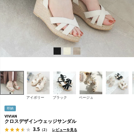
アイボリー
ブラック
ベージュ
即納
VIVIAN
クロスデザインウェッジサンダル
3.5
（2）
レビューを見る