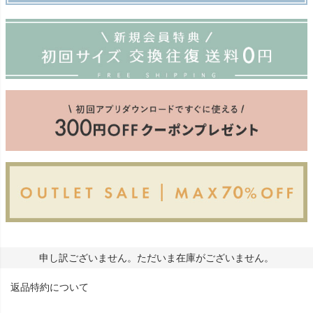
申し訳ございません。ただいま在庫がございません。
返品特約について