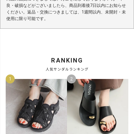
良・破損などがございましたら、商品到着後7日以内にお知らせ
ください。返品・交換につきましては、1週間以内、未開封・未
使用に限り可能です。
RANKING
人気サンダルランキング