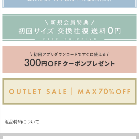
返品特約について