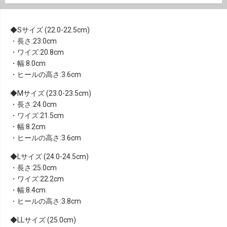
Sサイズ (22.0-22.5cm)
・長さ:23.0cm
・ワイズ:20.8cm
・幅:8.0cm
・ヒールの高さ:3.6cm
Mサイズ (23.0-23.5cm)
・長さ:24.0cm
・ワイズ:21.5cm
・幅:8.2cm
・ヒールの高さ:3.6cm
Lサイズ (24.0-24.5cm)
・長さ:25.0cm
・ワイズ:22.2cm
・幅:8.4cm
・ヒールの高さ:3.8cm
LLサイズ (25.0cm)