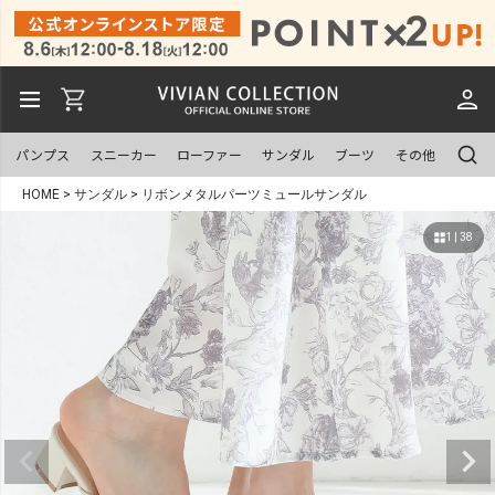
パンプス
スニーカー
ローファー
サンダル
ブーツ
その他
HOME
サンダル
リボンメタルパーツミュールサンダル
1 | 38