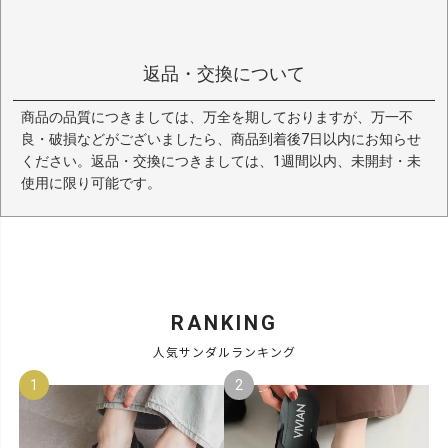
返品・交換について
商品の品質につきましては、万全を期しておりますが、万一不
良・破損などがございましたら、商品到着後7日以内にお知らせ
ください。返品・交換につきましては、1週間以内、未開封・未
使用に限り可能です。
RANKING
人気サンダルランキング