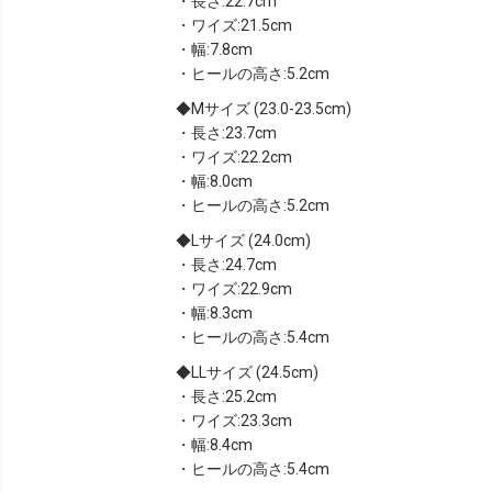
・長さ:22.7cm
・ワイズ:21.5cm
・幅:7.8cm
・ヒールの高さ:5.2cm
Mサイズ (23.0-23.5cm)
・長さ:23.7cm
・ワイズ:22.2cm
・幅:8.0cm
・ヒールの高さ:5.2cm
Lサイズ (24.0cm)
・長さ:24.7cm
・ワイズ:22.9cm
・幅:8.3cm
・ヒールの高さ:5.4cm
LLサイズ (24.5cm)
・長さ:25.2cm
・ワイズ:23.3cm
・幅:8.4cm
・ヒールの高さ:5.4cm