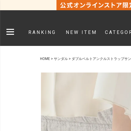
RANKING
NEW ITEM
CATEGO
HOME
サンダル
ダブルベルトアンクルストラップサ