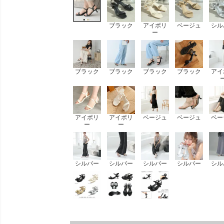
ブラック
アイボリ
ベージュ
シル
ー
ブラック
ブラック
ブラック
ブラック
アイ
アイボリ
アイボリ
ベージュ
ベージュ
ベー
ー
ー
シルバー
シルバー
シルバー
シルバー
シル