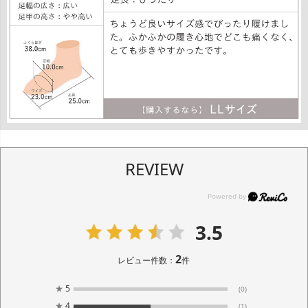
REVIEW
3.5
2
レビュー件数：
件
★
5
(0)
★
4
(1)