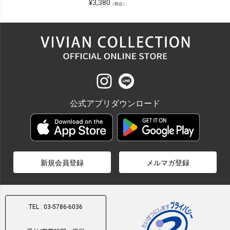
¥
3,380
（税込）
公式アプリダウンロード
新規会員登録
メルマガ登録
TEL : 03-5786-6036