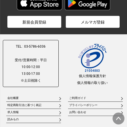
新規会員登録
メルマガ登録
TEL : 03-5786-6036
受付/営業時間：平日
10:00-12:00
13:00-17:00
個人情報保護方針
※土日祝除く
個人情報の取り扱い
会社概要
ご利用ガイド
特定商取引法に基づく表記
プライバシーポリシー
求人情報
お問い合わせ
読みもの