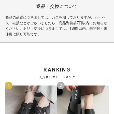
返品・交換について
商品の品質につきましては、万全を期しておりますが、万一不
良・破損などがございましたら、商品到着後7日以内にお知らせ
ください。返品・交換につきましては、1週間以内、未開封・未
使用に限り可能です。
RANKING
人気サンダルランキング