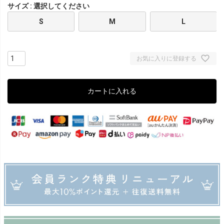
サイズ
選択してください
S
M
L
お気に入りに登録する
カートに入れる