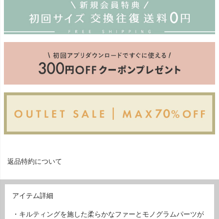
返品特約について
アイテム詳細
・キルティングを施した柔らかなファーとモノグラムパーツが