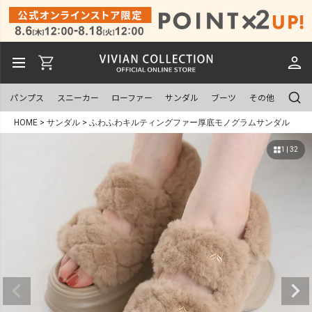
パンプス
スニーカー
ローファー
サンダル
ブーツ
その他
HOME
サンダル
ふわふわキルティングファー厚底モノグラムサンダル
1 | 32