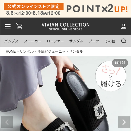
パンプス
スニーカー
ローファー
サンダル
ブーツ
その他
HOME
サンダル
厚底ビジューニットサンダル
1 | 25