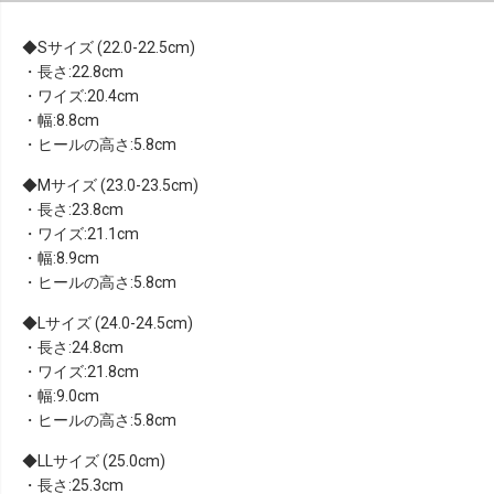
Sサイズ (22.0-22.5cm)
・長さ:22.8cm
・ワイズ:20.4cm
・幅:8.8cm
・ヒールの高さ:5.8cm
Mサイズ (23.0-23.5cm)
・長さ:23.8cm
・ワイズ:21.1cm
・幅:8.9cm
・ヒールの高さ:5.8cm
Lサイズ (24.0-24.5cm)
・長さ:24.8cm
・ワイズ:21.8cm
・幅:9.0cm
・ヒールの高さ:5.8cm
LLサイズ (25.0cm)
・長さ:25.3cm