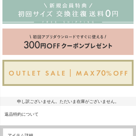
申し訳ございません。ただいま在庫がございません。
返品特約について
アイテム詳細