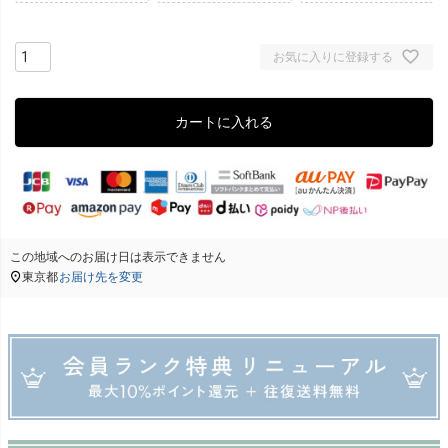
お気に入りに登録する
カートに入れる
この地域へのお届け日は表示できません
東京都
お届け先を変更