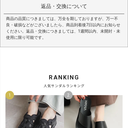
返品・交換について
商品の品質につきましては、万全を期しておりますが、万一不
良・破損などがございましたら、商品到着後7日以内にお知らせ
ください。返品・交換につきましては、1週間以内、未開封・未
使用に限り可能です。
RANKING
人気サンダルランキング