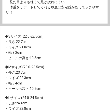
・見た目よりも軽くて足が疲れにくい
・体重をサポートしてくれる厚底は安定感があって歩きやす
い！
Sサイズ (22.0-22.5cm)
・長さ:22.7cm
・ワイズ:21.8cm
・幅:8.2cm
・ヒールの高さ:10.5cm
Mサイズ (23.0-23.5cm)
・長さ:23.7cm
・ワイズ:22.3cm
・幅:8.4cm
・ヒールの高さ:10.5cm
Lサイズ (24.0-24.5cm)
・長さ:24.4cm
・ワイズ:22.8cm