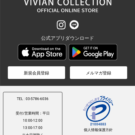
公式アプリダウンロード
新規会員登録
メルマガ登録
TEL : 03-5786-6036
受付/営業時間：平日
10:00-12:00
13:00-17:00
個人情報保護方針
※土日祝除く