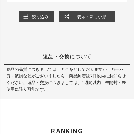
絞り込み
表示：新しい順
返品・交換について
商品の品質につきましては、万全を期しておりますが、万一不
良・破損などがございましたら、商品到着後7日以内にお知らせ
ください。返品・交換につきましては、1週間以内、未開封・未
使用に限り可能です。
RANKING