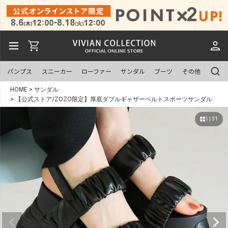
パンプス
スニーカー
ローファー
サンダル
ブーツ
その他
HOME
サンダル
【公式ストア/ZOZO限定】厚底ダブルギャザーベルトスポーツサンダル
1 | 31