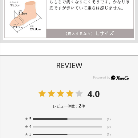
REVIEW
4.0
2
レビュー件数：
件
★
5
(1)
★
4
(0)
★
3
(1)