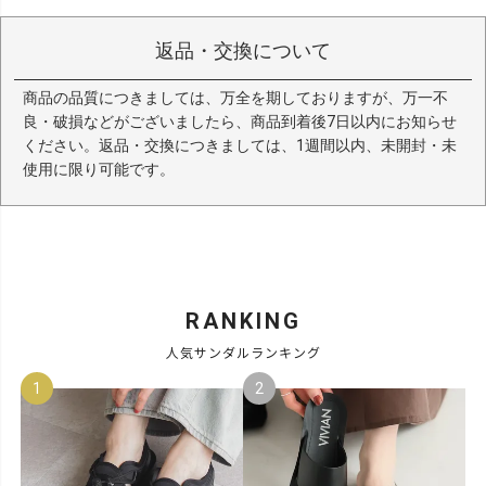
返品・交換について
商品の品質につきましては、万全を期しておりますが、万一不
良・破損などがございましたら、商品到着後7日以内にお知らせ
ください。返品・交換につきましては、1週間以内、未開封・未
使用に限り可能です。
RANKING
人気サンダルランキング