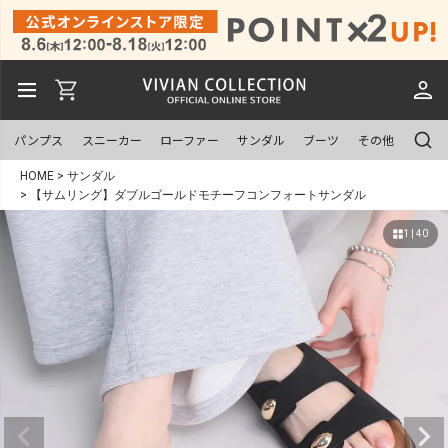
パンプス
スニーカー
ローファー
サンダル
ブーツ
その他
HOME
サンダル
【サムリング】ダブルゴールドモチーフコンフォートサンダル
1 | 40