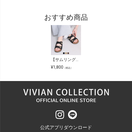
おすすめ商品
【サムリング】ダブルゴールドモチーフコンフォートサンダル
¥
1,800
（税込）
公式アプリダウンロード