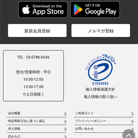
新規会員登録
メルマガ登録
TEL : 03-5786-6036
受付/営業時間：平日
10:00-12:00
13:00-17:00
個人情報保護方針
※土日祝除く
個人情報の取り扱い
会社概要
ご利用ガイド
特定商取引法に基づく表記
プライバシーポリシー
求人情報
お問い合わせ
読みもの