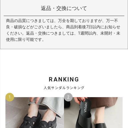
返品・交換について
商品の品質につきましては、万全を期しておりますが、万一不
良・破損などがございましたら、商品到着後7日以内にお知らせ
ください。返品・交換につきましては、1週間以内、未開封・未
使用に限り可能です。
RANKING
人気サンダルランキング