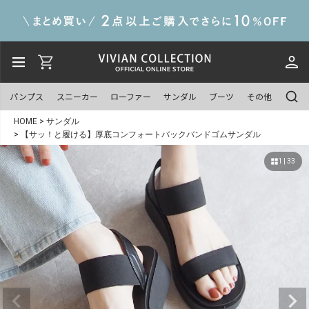
パンプス
スニーカー
ローファー
サンダル
ブーツ
その他
HOME
サンダル
【サッ！と履ける】厚底コンフォートバックバンドゴムサンダル
1 | 33