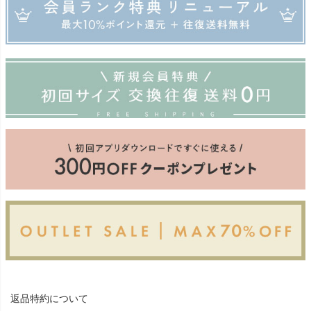
返品特約について