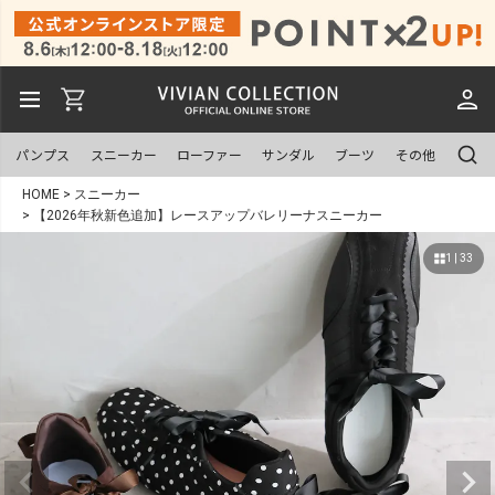
パンプス
スニーカー
ローファー
サンダル
ブーツ
その他
HOME
スニーカー
【2026年秋新色追加】レースアップバレリーナスニーカー
1 | 33