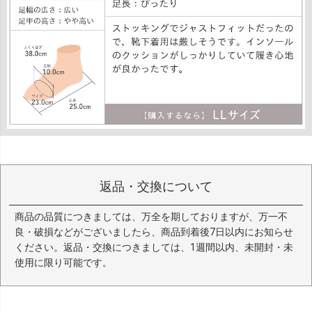
返品・交換について
商品の品質につきましては、万全を期しておりますが、万一不
良・破損などがございましたら、商品到着後7日以内にお知らせ
ください。返品・交換につきましては、1週間以内、未開封・未
使用に限り可能です。