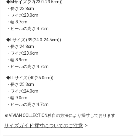
Mサイズ (37(23.0-23.5cm))
・長さ:23.8cm
・ワイズ:23.0cm
・幅:8.7cm
・ヒールの高さ:4.7cm
Lサイズ (39(24.0-24.5cm))
・長さ:24.8cm
・ワイズ:23.6cm
・幅:8.9cm
・ヒールの高さ:4.7cm
LLサイズ (40(25.0cm))
・長さ:25.3cm
・ワイズ:24.0cm
・幅:9.0cm
・ヒールの高さ:4.7cm
※VIVIAN COLLECTION独自の方法により採寸しております
サイズガイド:採寸についてのご注意