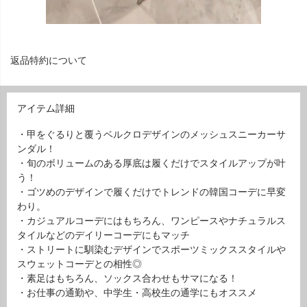
返品特約について
アイテム詳細
・甲をぐるりと覆うベルクロデザインのメッシュスニーカーサ
ンダル！
・旬のボリュームのある厚底は履くだけでスタイルアップが叶
う！
・ゴツめのデザインで履くだけでトレンドの韓国コーデに早変
わり。
・カジュアルコーデにはもちろん、ワンピースやナチュラルス
タイルなどのデイリーコーデにもマッチ
・ストリートに馴染むデザインでスポーツミックススタイルや
スウェットコーデとの相性◎
・素足はもちろん、ソックス合わせもサマになる！
・お仕事の通勤や、中学生・高校生の通学にもオススメ