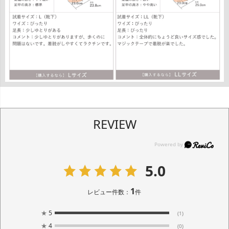
REVIEW
5.0
1
レビュー件数：
件
★
5
(1)
★
4
(0)