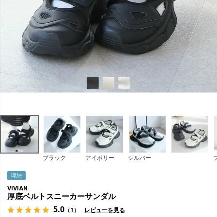
ブラック
アイボリー
シルバー
即納
VIVIAN
厚底ベルトスニーカーサンダル
5.0
（1）
レビューを見る