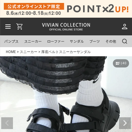
パンプス
スニーカー
ローファー
サンダル
ブーツ
その他
HOME
スニーカー
厚底ベルトスニーカーサンダル
1 | 40