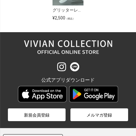
グリッターレースアップウェッジスニーカー
¥
2,500
（税込）
公式アプリダウンロード
新規会員登録
メルマガ登録