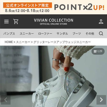
パンプス
スニーカー
ローファー
サンダル
ブーツ
その他
HOME
スニーカー
グリッターレースアップウェッジスニーカー
1 | 29