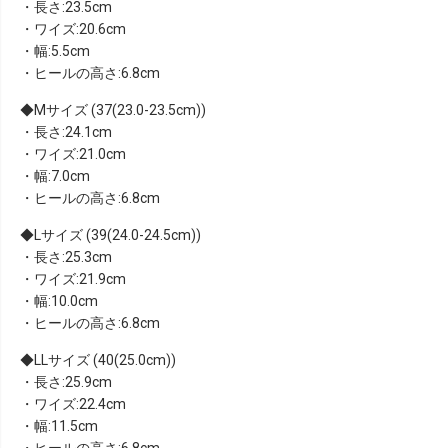
・長さ:23.5cm
・ワイズ:20.6cm
・幅:5.5cm
・ヒールの高さ:6.8cm
Mサイズ (37(23.0-23.5cm))
・長さ:24.1cm
・ワイズ:21.0cm
・幅:7.0cm
・ヒールの高さ:6.8cm
Lサイズ (39(24.0-24.5cm))
・長さ:25.3cm
・ワイズ:21.9cm
・幅:10.0cm
・ヒールの高さ:6.8cm
LLサイズ (40(25.0cm))
・長さ:25.9cm
・ワイズ:22.4cm
・幅:11.5cm