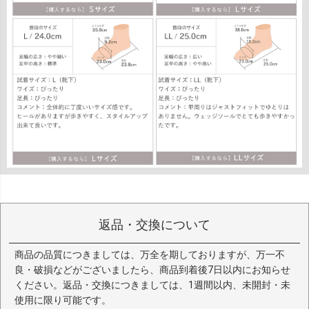
返品・交換について
商品の品質につきましては、万全を期しておりますが、万一不
良・破損などがございましたら、商品到着後7日以内にお知らせ
ください。返品・交換につきましては、1週間以内、未開封・未
使用に限り可能です。