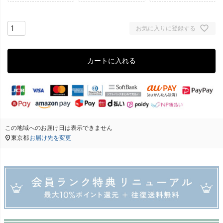
お気に入りに登録する
カートに入れる
この地域へのお届け日は表示できません
東京都
お届け先を変更