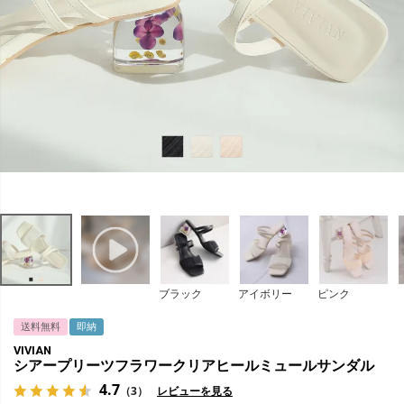
ブラック
アイボリー
ピンク
送料無料
即納
VIVIAN
シアープリーツフラワークリアヒールミュールサンダル
4.7
（3）
レビューを見る