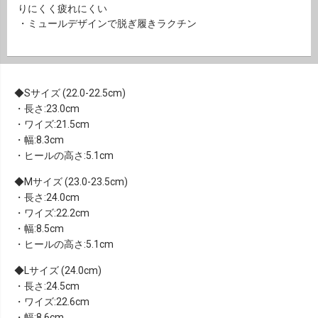
りにくく疲れにくい
・ミュールデザインで脱ぎ履きラクチン
Sサイズ (22.0-22.5cm)
・長さ:23.0cm
・ワイズ:21.5cm
・幅:8.3cm
・ヒールの高さ:5.1cm
Mサイズ (23.0-23.5cm)
・長さ:24.0cm
・ワイズ:22.2cm
・幅:8.5cm
・ヒールの高さ:5.1cm
Lサイズ (24.0cm)
・長さ:24.5cm
・ワイズ:22.6cm
・幅:8.6cm