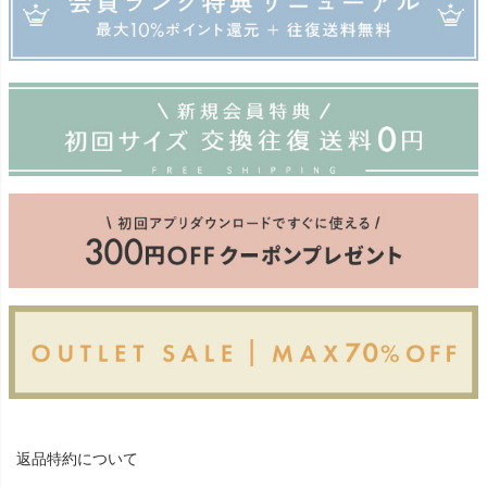
返品特約について