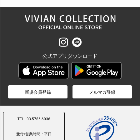
公式アプリダウンロード
新規会員登録
メルマガ登録
TEL : 03-5786-6036
受付/営業時間：平日