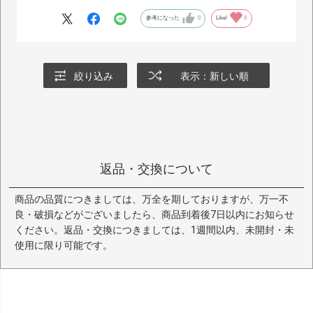
参考になった
0
Like!
0
絞り込み
表示：新しい順
返品・交換について
商品の品質につきましては、万全を期しておりますが、万一不
良・破損などがございましたら、商品到着後7日以内にお知らせ
ください。返品・交換につきましては、1週間以内、未開封・未
使用に限り可能です。