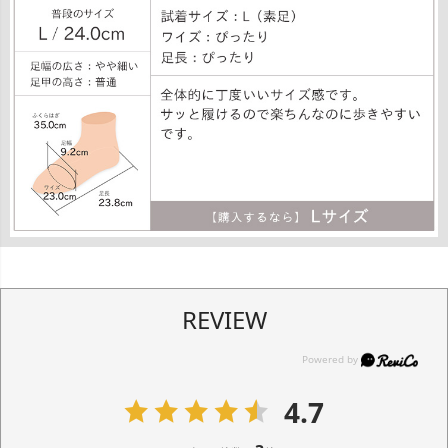
REVIEW
4.7