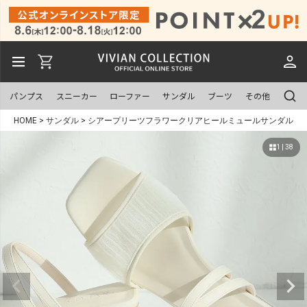
パンプス
スニーカー
ローファー
サンダル
ブーツ
その他
HOME
サンダル
シアープリーツフラワークリアヒールミュールサンダル
1 | 38