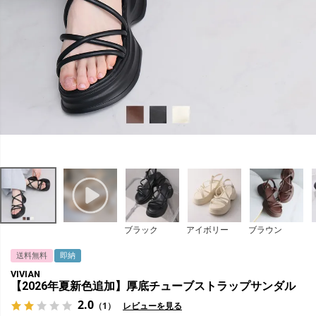
ブラック
アイボリー
ブラウン
送料無料
即納
VIVIAN
【2026年夏新色追加】厚底チューブストラップサンダル
2.0
（1）
レビューを見る