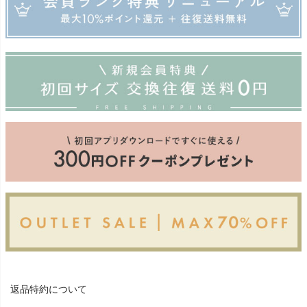
返品特約について