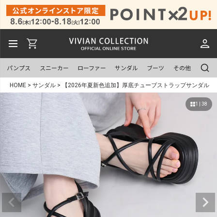
パンプス
スニーカー
ローファー
サンダル
ブーツ
その他
HOME
サンダル
【2026年夏新色追加】厚底チューブストラップサンダル
1 | 38