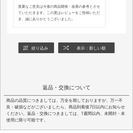
貴重なご意見は今後の商品開発・改善の参考とさせ
ていただきます。この度はレビューをご投稿いただ
き、誠にありがとうございました。
絞り込み
表示：新しい順
返品・交換について
商品の品質につきましては、万全を期しておりますが、万一不
良・破損などがございましたら、商品到着後7日以内にお知らせ
ください。返品・交換につきましては、1週間以内、未開封・未
使用に限り可能です。