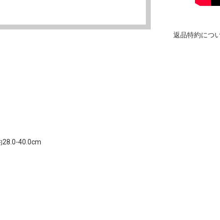
返品特約につ
0-40.0cm