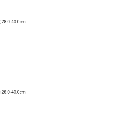
0-40.0cm
0-40.0cm