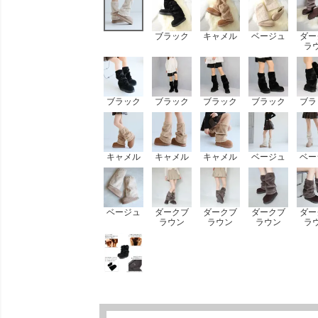
ブラック
キャメル
ベージュ
ダー
ラ
ブラック
ブラック
ブラック
ブラック
ブラ
キャメル
キャメル
キャメル
ベージュ
ベー
ベージュ
ダークブ
ダークブ
ダークブ
ダー
ラウン
ラウン
ラウン
ラ