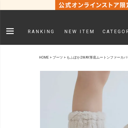
RANKING
NEW ITEM
CATEGO
HOME
ブーツ
もふぽか2WAY厚底ムートンファーカバ