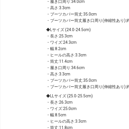
・履き口周り:34.0cm
・高さ:3.3cm
・ブーツカバー筒丈:35.0cm
・ブーツカバー筒丈履き口周り(伸縮性あり):約28.
Lサイズ (24.0-24.5cm)
・長さ:25.3cm
・ワイズ:24.3cm
・幅:8.2cm
・ヒールの高さ:3.3cm
・筒丈:11.4cm
・履き口周り:34.6cm
・高さ:3.3cm
・ブーツカバー筒丈:35.0cm
・ブーツカバー筒丈履き口周り(伸縮性あり):約28.
LLサイズ (25.0-25.5cm)
・長さ:26.3cm
・ワイズ:25.0cm
・幅:8.5cm
・ヒールの高さ:3.3cm
・筒丈:11.8cm