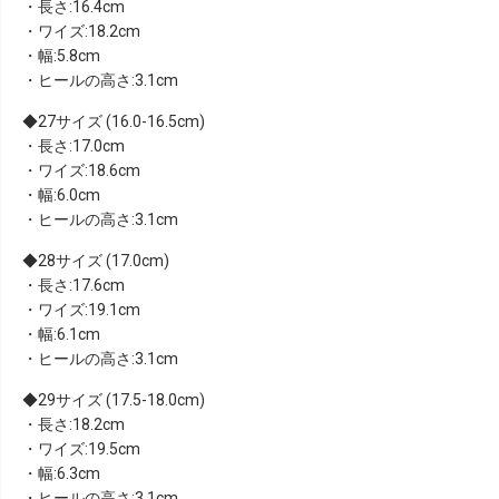
・長さ:16.4cm
・ワイズ:18.2cm
・幅:5.8cm
・ヒールの高さ:3.1cm
27サイズ (16.0-16.5cm)
・長さ:17.0cm
・ワイズ:18.6cm
・幅:6.0cm
・ヒールの高さ:3.1cm
28サイズ (17.0cm)
・長さ:17.6cm
・ワイズ:19.1cm
・幅:6.1cm
・ヒールの高さ:3.1cm
29サイズ (17.5-18.0cm)
・長さ:18.2cm
・ワイズ:19.5cm
・幅:6.3cm
・ヒールの高さ:3.1cm