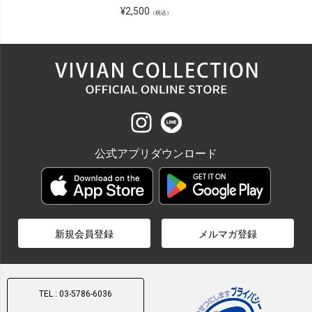
¥
2,500
（税込）
公式アプリダウンロード
新規会員登録
メルマガ登録
TEL : 03-5786-6036