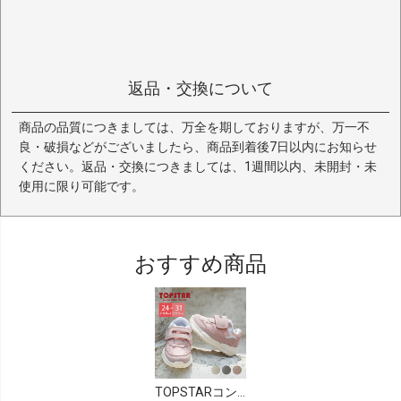
返品・交換について
商品の品質につきましては、万全を期しておりますが、万一不
良・破損などがございましたら、商品到着後7日以内にお知らせ
ください。返品・交換につきましては、1週間以内、未開封・未
使用に限り可能です。
おすすめ商品
TOPSTARコンビカラーマジックテープキッズスニーカー