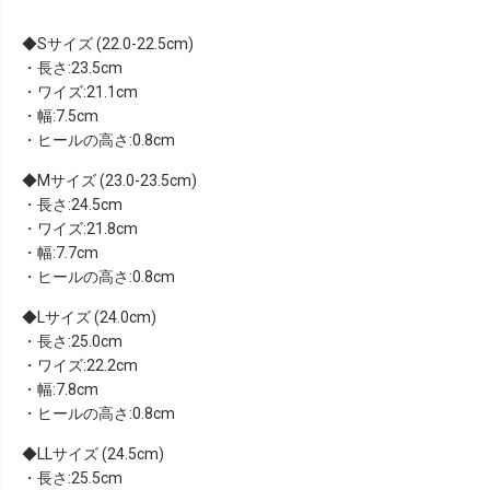
Sサイズ (22.0-22.5cm)
・長さ:23.5cm
・ワイズ:21.1cm
・幅:7.5cm
・ヒールの高さ:0.8cm
Mサイズ (23.0-23.5cm)
・長さ:24.5cm
・ワイズ:21.8cm
・幅:7.7cm
・ヒールの高さ:0.8cm
Lサイズ (24.0cm)
・長さ:25.0cm
・ワイズ:22.2cm
・幅:7.8cm
・ヒールの高さ:0.8cm
LLサイズ (24.5cm)
・長さ:25.5cm