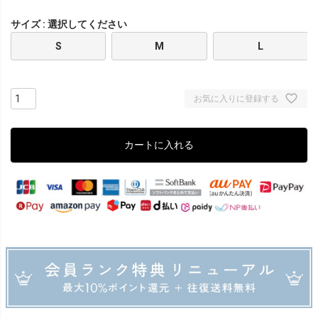
サイズ
選択してください
S
M
L
お気に入りに登録する
カートに入れる