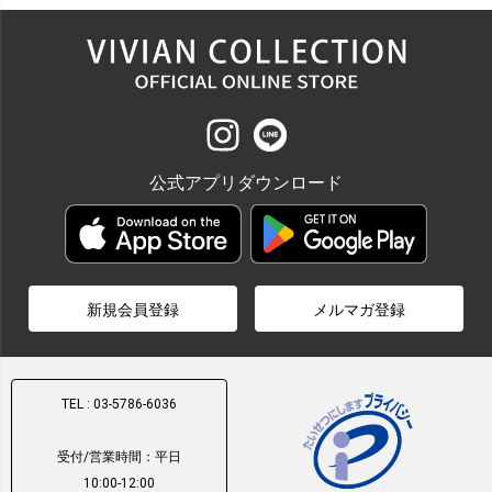
公式アプリダウンロード
新規会員登録
メルマガ登録
TEL : 03-5786-6036
受付/営業時間：平日
10:00-12:00