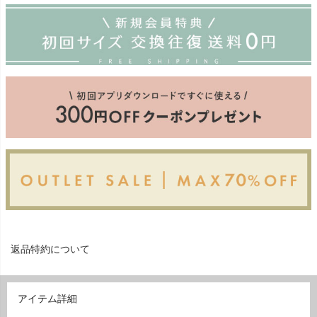
返品特約について
アイテム詳細