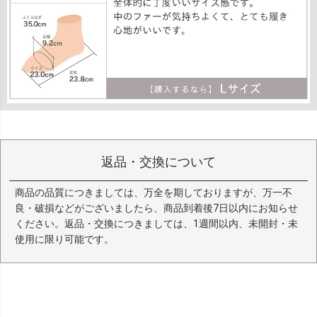
返品・交換について
商品の品質につきましては、万全を期しておりますが、万一不
良・破損などがございましたら、商品到着後7日以内にお知らせ
ください。返品・交換につきましては、1週間以内、未開封・未
使用に限り可能です。