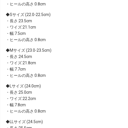
・ヒールの高さ:0.8cm
Sサイズ (22.0-22.5cm)
・長さ:23.5cm
・ワイズ:21.1cm
・幅:7.5cm
・ヒールの高さ:0.8cm
Mサイズ (23.0-23.5cm)
・長さ:24.5cm
・ワイズ:21.8cm
・幅:7.7cm
・ヒールの高さ:0.8cm
Lサイズ (24.0cm)
・長さ:25.0cm
・ワイズ:22.2cm
・幅:7.8cm
・ヒールの高さ:0.8cm
LLサイズ (24.5cm)
・長さ:25.5cm