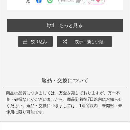
参考になった
0
Like!
0
もっと見る
絞り込み
表示：新しい順
返品・交換について
商品の品質につきましては、万全を期しておりますが、万一不
良・破損などがございましたら、商品到着後7日以内にお知らせ
ください。返品・交換につきましては、1週間以内、未開封・未
使用に限り可能です。