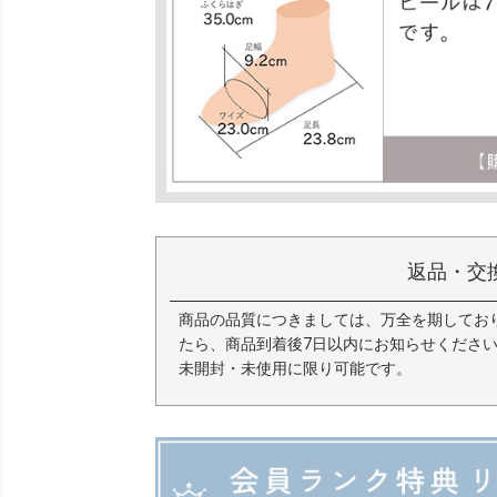
返品・交
商品の品質につきましては、万全を期してお
たら、商品到着後7日以内にお知らせくださ
未開封・未使用に限り可能です。