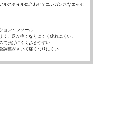
アルスタイルに合わせてエレガンスなエッセ
ションインソール
よく、足が痛くなりにくく疲れにくい。
ので脱げにくく歩きやすい
微調整がきいて痛くなりにくい