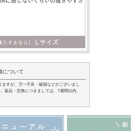
換について
りますが、万一不良・破損などがございまし
い。返品・交換につきましては、1週間以内、