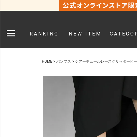
RANKING
NEW ITEM
CATEGO
HOME
パンプス
シアーチュールレースグリッターヒ