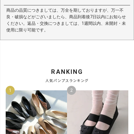
商品の品質につきましては、万全を期しておりますが、万一不
良・破損などがございましたら、商品到着後7日以内にお知らせ
ください。返品・交換につきましては、1週間以内、未開封・未
使用に限り可能です。
RANKING
人気パンプスランキング