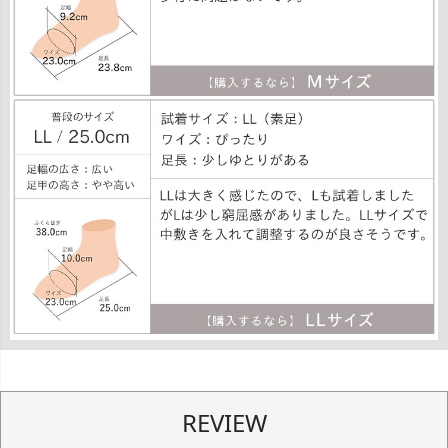
REVIEW