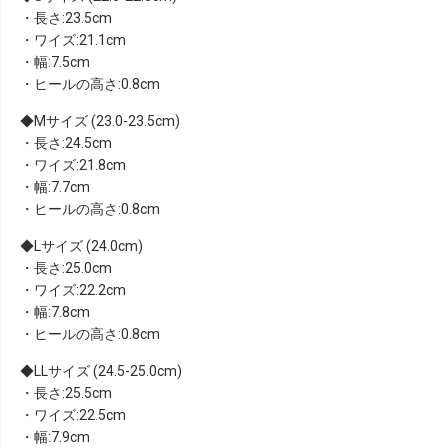
・長さ:23.5cm
・ワイズ:21.1cm
・幅:7.5cm
・ヒールの高さ:0.8cm
Mサイズ (23.0-23.5cm)
・長さ:24.5cm
・ワイズ:21.8cm
・幅:7.7cm
・ヒールの高さ:0.8cm
Lサイズ (24.0cm)
・長さ:25.0cm
・ワイズ:22.2cm
・幅:7.8cm
・ヒールの高さ:0.8cm
LLサイズ (24.5-25.0cm)
・長さ:25.5cm
・ワイズ:22.5cm
・幅:7.9cm