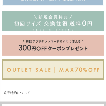
返品特約について