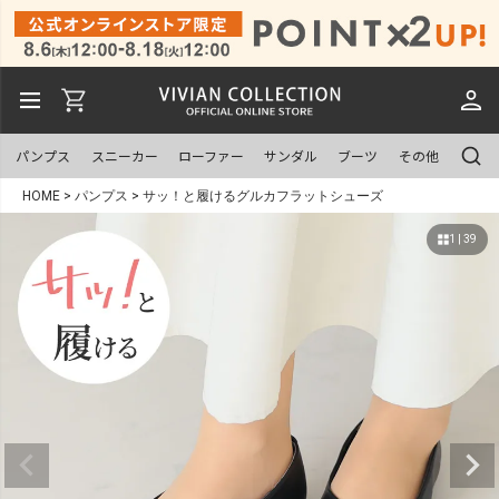
パンプス
スニーカー
ローファー
サンダル
ブーツ
その他
HOME
パンプス
サッ！と履けるグルカフラットシューズ
1 | 39