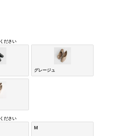
ください
グレージュ
ください
M