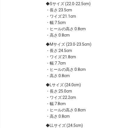
Sサイズ (22.0-22.5cm)
・長さ:23.5cm
・ワイズ:21.1cm
・幅:7.5cm
・ヒールの高さ:0.8cm
・高さ:0.8cm
Mサイズ (23.0-23.5cm)
・長さ:24.5cm
・ワイズ:21.8cm
・幅:7.7cm
・ヒールの高さ:0.8cm
・高さ:0.8cm
Lサイズ (24.0cm)
・長さ:25.0cm
・ワイズ:22.2cm
・幅:7.8cm
・ヒールの高さ:0.8cm
・高さ:0.8cm
LLサイズ (24.5cm)