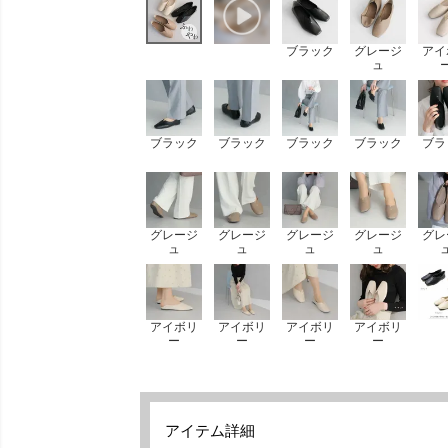
ブラック
グレージ
アイ
ュ
ブラック
ブラック
ブラック
ブラック
ブラ
グレージ
グレージ
グレージ
グレージ
グレ
ュ
ュ
ュ
ュ
アイボリ
アイボリ
アイボリ
アイボリ
ー
ー
ー
ー
アイテム詳細