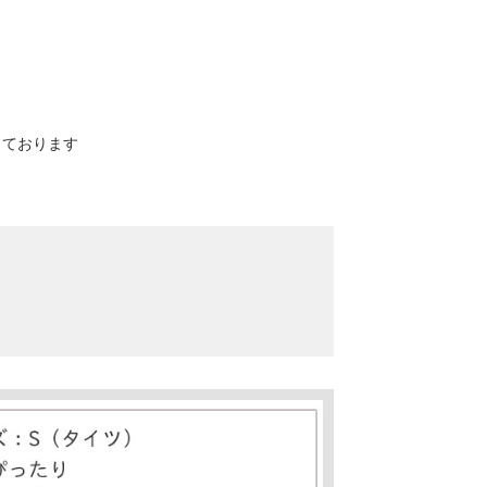
寸しております