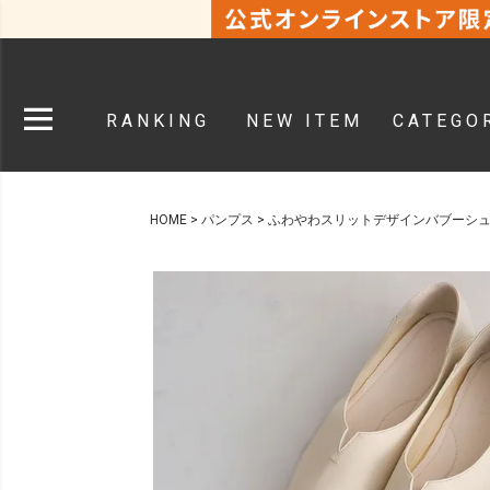
RANKING
NEW ITEM
CATEGO
HOME
パンプス
ふわやわスリットデザインバブーシ