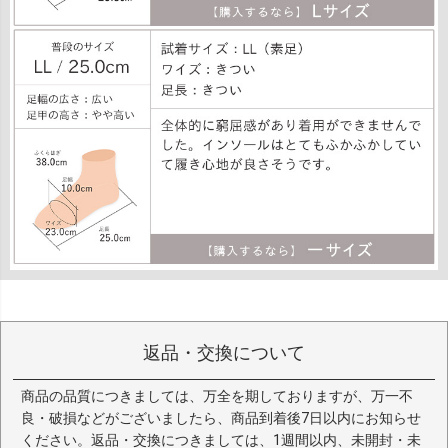
返品・交換について
商品の品質につきましては、万全を期しておりますが、万一不
良・破損などがございましたら、商品到着後7日以内にお知らせ
ください。返品・交換につきましては、1週間以内、未開封・未