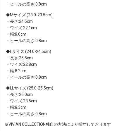
・ヒールの高さ:0.8cm
Mサイズ (23.0-23.5cm)
・長さ:24.5cm
・ワイズ:22.1cm
・幅:8.0cm
・ヒールの高さ:0.8cm
Lサイズ (24.0-24.5cm)
・長さ:25.5cm
・ワイズ:22.8cm
・幅:8.2cm
・ヒールの高さ:0.8cm
LLサイズ (25.0-25.5cm)
・長さ:26.0cm
・ワイズ:23.5cm
・幅:8.3cm
・ヒールの高さ:0.8cm
※VIVIAN COLLECTION独自の方法により採寸しております