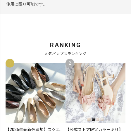
使用に限り可能です。
RANKING
人気パンプスランキング
【2026年春新色追加】スクエアトゥ切り替えデザインバブーシュ
【公式ストア限定カラーあり】メニーリボンスリングバックパンプス