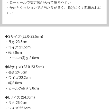
・ローヒールで安定感があって履きやすい
・かかとクッションで足当たりが良く、脱げにくく靴擦れしに
くい
Sサイズ (22.0-22.5cm)
・長さ:23.5cm
・ワイズ:21.5cm
・幅:7.8cm
・ヒールの高さ:3.0cm
Mサイズ (23.0-23.5cm)
・長さ:24.5cm
・ワイズ:22.2cm
・幅:8.0cm
・ヒールの高さ:3.0cm
Lサイズ (24.0cm)
・長さ:25.0cm
・ワイズ:22.6cm