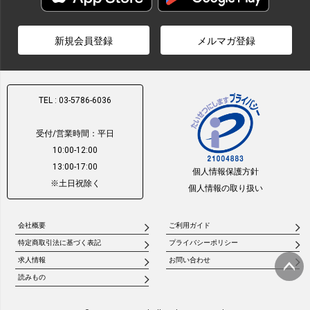
新規会員登録
メルマガ登録
TEL : 03-5786-6036
受付/営業時間：平日
10:00-12:00
13:00-17:00
個人情報保護方針
※土日祝除く
個人情報の取り扱い
会社概要
ご利用ガイド
特定商取引法に基づく表記
プライバシーポリシー
求人情報
お問い合わせ
読みもの
ページ
トップ