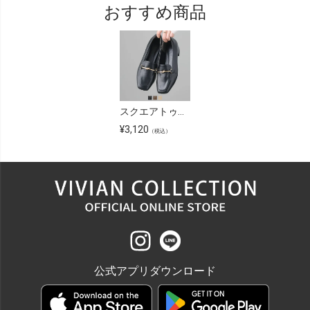
おすすめ商品
スクエアトゥローヒールビット付きローファーパンプス
¥
3,120
（税込）
公式アプリダウンロード