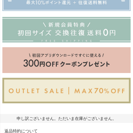
申し訳ございません。ただいま在庫がございません。
返品特約について