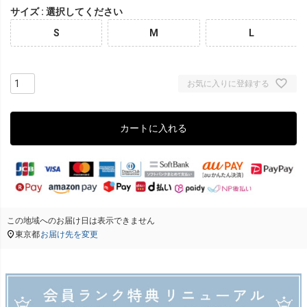
サイズ
選択してください
S
M
L
お気に入りに登録する
カートに入れる
この地域へのお届け日は表示できません
東京都
お届け先を変更