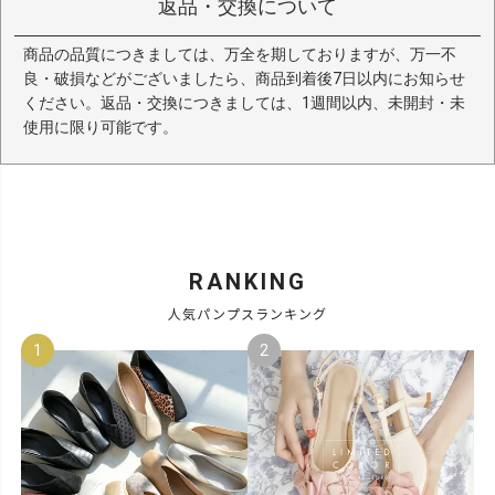
返品・交換について
商品の品質につきましては、万全を期しておりますが、万一不
良・破損などがございましたら、商品到着後7日以内にお知らせ
ください。返品・交換につきましては、1週間以内、未開封・未
使用に限り可能です。
RANKING
人気パンプスランキング