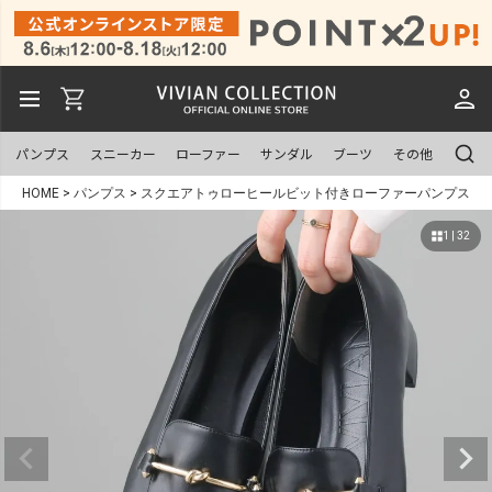
パンプス
スニーカー
ローファー
サンダル
ブーツ
その他
HOME
パンプス
スクエアトゥローヒールビット付きローファーパンプス
1 | 32