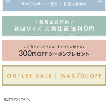
返品特約について