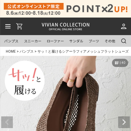
パンプス
スニーカー
ローファー
サンダル
ブーツ
その他
HOME
パンプス
サッ！と履けるシアーラフィアメッシュフラットシューズ
1 | 40