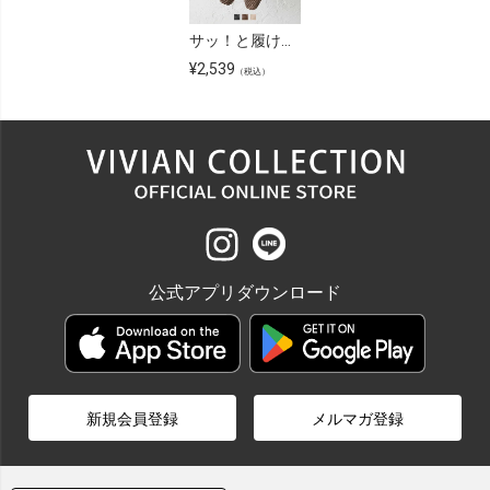
サッ！と履けるシアーラフィアメッシュフラットシューズ
¥
2,539
（税込）
公式アプリダウンロード
新規会員登録
メルマガ登録