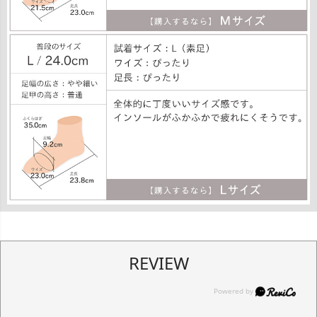
REVIEW