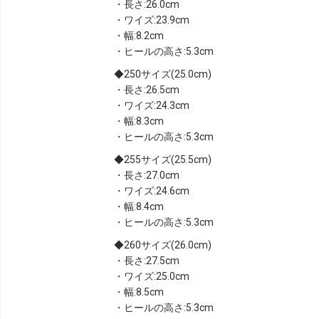
・長さ:26.0cm
・ワイズ:23.9cm
・幅:8.2cm
・ヒールの高さ:5.3cm
250サイズ(25.0cm)
・長さ:26.5cm
・ワイズ:24.3cm
・幅:8.3cm
・ヒールの高さ:5.3cm
255サイズ(25.5cm)
・長さ:27.0cm
・ワイズ:24.6cm
・幅:8.4cm
・ヒールの高さ:5.3cm
260サイズ(26.0cm)
・長さ:27.5cm
・ワイズ:25.0cm
・幅:8.5cm
・ヒールの高さ:5.3cm