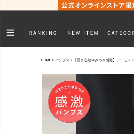
RANKING
NEW ITEM
CATEGO
HOME
パンプス
【履き心地やみつき感激】アーモンド