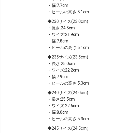
・幅:7.7cm
・ヒールの高さ:5.1cm
230サイズ(23.0cm)
・長さ:24.5cm
・ワイズ:21.9cm
・幅:7.8cm
・ヒールの高さ:5.1cm
235サイズ(23.5cm)
・長さ:25.0cm
・ワイズ:22.2cm
・幅:7.9cm
・ヒールの高さ:5.3cm
240サイズ(24.0cm)
・長さ:25.5cm
・ワイズ:22.6cm
・幅:8.0cm
・ヒールの高さ:5.3cm
245サイズ(24.5cm）