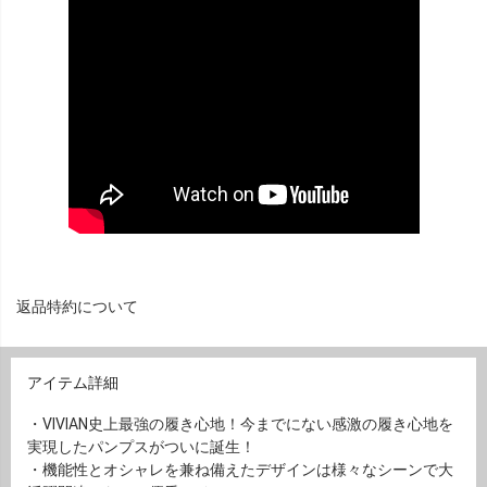
返品特約について
アイテム詳細
・VIVIAN史上最強の履き心地！今までにない感激の履き心地を
実現したパンプスがついに誕生！
・機能性とオシャレを兼ね備えたデザインは様々なシーンで大