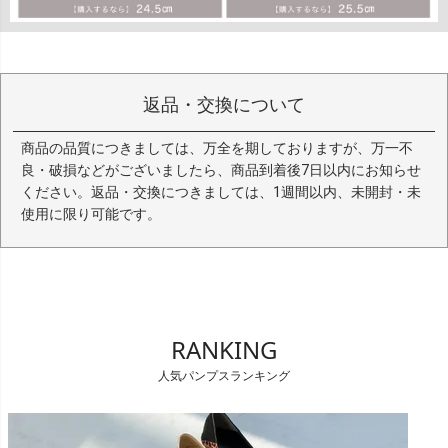
返品・交換について
商品の品質につきましては、万全を期しておりますが、万一不
良・破損などがございましたら、商品到着後7日以内にお知らせ
ください。返品・交換につきましては、1週間以内、未開封・未
使用に限り可能です。
RANKING
人気パンプスランキング