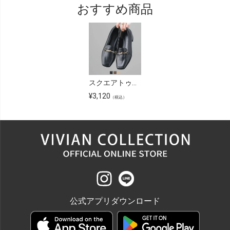
おすすめ商品
スクエアトゥローヒールビット付きローファーパンプス
¥
3,120
（税込）
公式アプリダウンロード