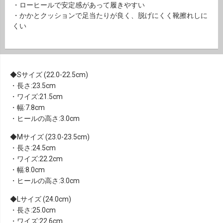
・ローヒールで安定感があって履きやすい
・かかとクッションで足当たりが良く、脱げにくく靴擦れしに
くい
Sサイズ (22.0-22.5cm)
・長さ:23.5cm
・ワイズ:21.5cm
・幅:7.8cm
・ヒールの高さ:3.0cm
Mサイズ (23.0-23.5cm)
・長さ:24.5cm
・ワイズ:22.2cm
・幅:8.0cm
・ヒールの高さ:3.0cm
Lサイズ (24.0cm)
・長さ:25.0cm
・ワイズ:22.6cm