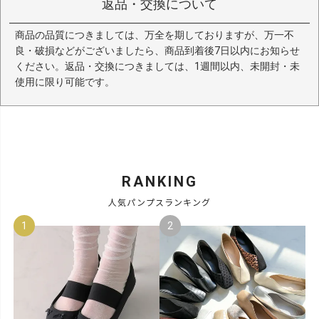
返品・交換について
商品の品質につきましては、万全を期しておりますが、万一不
良・破損などがございましたら、商品到着後7日以内にお知らせ
ください。返品・交換につきましては、1週間以内、未開封・未
使用に限り可能です。
RANKING
人気パンプスランキング