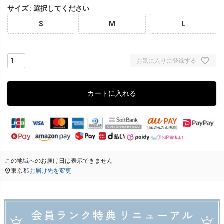
サイズ
選択してください
S
M
L
お気に入りに登録する
カートに入れる
この地域へのお届け日は表示できません
東京都
お届け先を変更