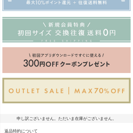
申し訳ございません。ただいま在庫がございません。
返品特約について