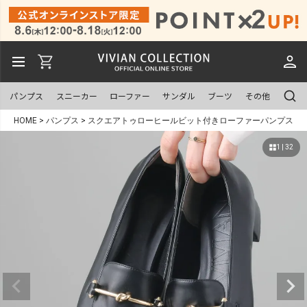
パンプス
スニーカー
ローファー
サンダル
ブーツ
その他
HOME
パンプス
スクエアトゥローヒールビット付きローファーパンプス
1 | 32