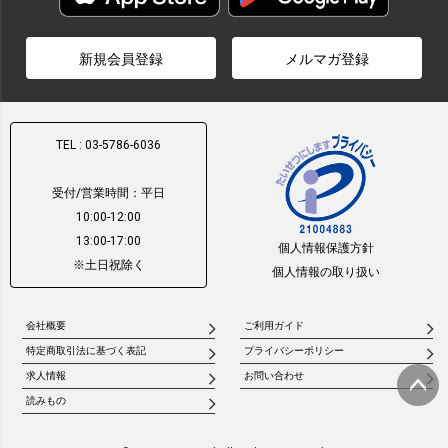
新規会員登録
メルマガ登録
TEL : 03-5786-6036
受付/営業時間：平日
10:00-12:00
13:00-17:00
個人情報保護方針
※土日祝除く
個人情報の取り扱い
会社概要
ご利用ガイド
特定商取引法に基づく表記
プライバシーポリシー
求人情報
お問い合わせ
読みもの
ページ
トップ