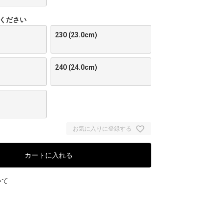
ください
230 (23.0cm)
240 (24.0cm)
お気に入りに登録する
カートに入れる
いて