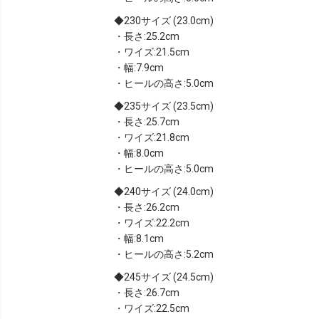
230サイズ (23.0cm)
・長さ:25.2cm
・ワイズ:21.5cm
・幅:7.9cm
・ヒールの高さ:5.0cm
235サイズ (23.5cm)
・長さ:25.7cm
・ワイズ:21.8cm
・幅:8.0cm
・ヒールの高さ:5.0cm
240サイズ (24.0cm)
・長さ:26.2cm
・ワイズ:22.2cm
・幅:8.1cm
・ヒールの高さ:5.2cm
245サイズ (24.5cm)
・長さ:26.7cm
・ワイズ:22.5cm