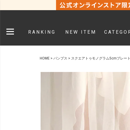
RANKING
NEW ITEM
CATEGO
HOME
パンプス
スクエアトゥモノグラム5cmプレー