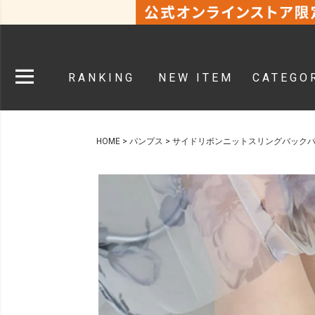
RANKING
NEW ITEM
CATEGO
HOME
パンプス
サイドリボンニットスリングバック