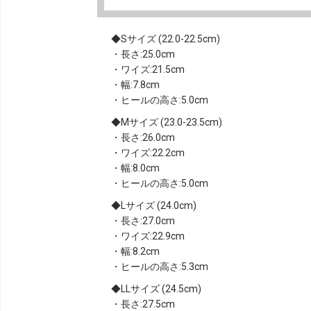
Sサイズ (22.0-22.5cm)
・長さ:25.0cm
・ワイズ:21.5cm
・幅:7.8cm
・ヒールの高さ:5.0cm
Mサイズ (23.0-23.5cm)
・長さ:26.0cm
・ワイズ:22.2cm
・幅:8.0cm
・ヒールの高さ:5.0cm
Lサイズ (24.0cm)
・長さ:27.0cm
・ワイズ:22.9cm
・幅:8.2cm
・ヒールの高さ:5.3cm
LLサイズ (24.5cm)
・長さ:27.5cm