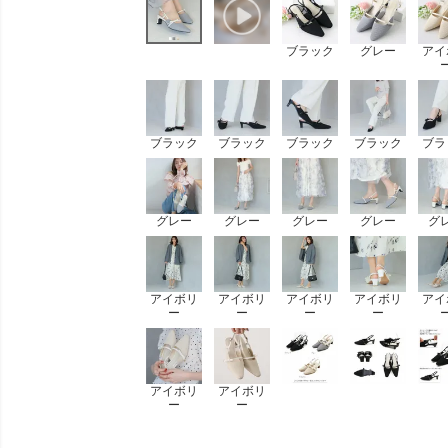
ブラック
グレー
アイ
ブラック
ブラック
ブラック
ブラック
ブラ
グレー
グレー
グレー
グレー
グ
アイボリ
アイボリ
アイボリ
アイボリ
アイ
ー
ー
ー
ー
アイボリ
アイボリ
ー
ー