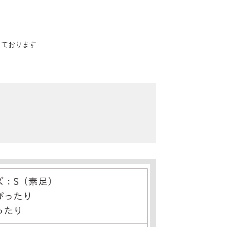
寸しております