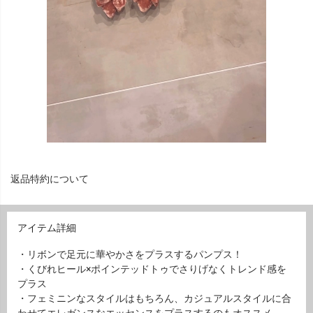
返品特約について
アイテム詳細
・リボンで足元に華やかさをプラスするパンプス！
・くびれヒール×ポインテッドトゥでさりげなくトレンド感を
プラス
・フェミニンなスタイルはもちろん、カジュアルスタイルに合