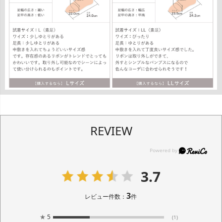
REVIEW
3.7
3
レビュー件数：
件
★
5
(1)