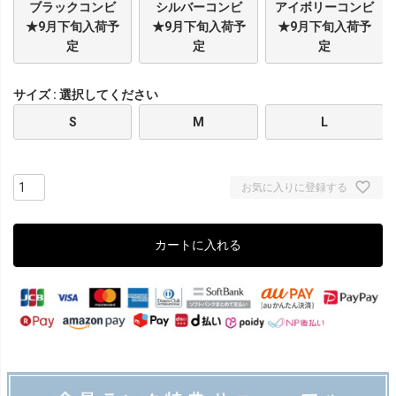
ブラックコンビ
シルバーコンビ
アイボリーコンビ
★9月下旬入荷予
★9月下旬入荷予
★9月下旬入荷予
定
定
定
サイズ
選択してください
S
M
L
お気に入りに登録する
カートに入れる