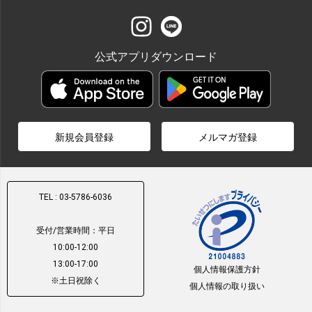
公式アプリダウンロード
新規会員登録
メルマガ登録
TEL : 03-5786-6036
受付/営業時間：平日
10:00-12:00
13:00-17:00
個人情報保護方針
※土日祝除く
個人情報の取り扱い