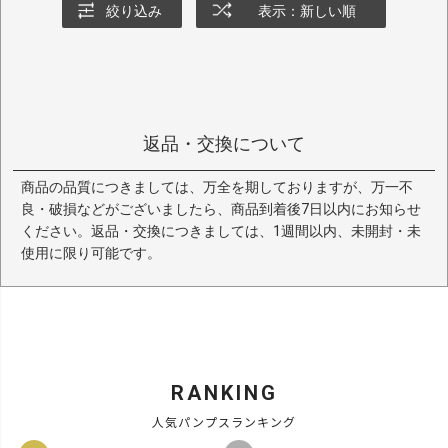
絞り込み
表示：新しい順
返品・交換について
商品の品質につきましては、万全を期しておりますが、万一不
良・破損などがございましたら、商品到着後7日以内にお知らせ
ください。返品・交換につきましては、1週間以内、未開封・未
使用に限り可能です。
RANKING
人気パンプスランキング