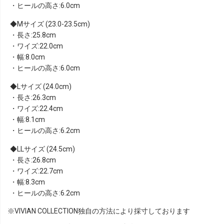
・ヒールの高さ:6.0cm
Mサイズ (23.0-23.5cm)
・長さ:25.8cm
・ワイズ:22.0cm
・幅:8.0cm
・ヒールの高さ:6.0cm
Lサイズ (24.0cm)
・長さ:26.3cm
・ワイズ:22.4cm
・幅:8.1cm
・ヒールの高さ:6.2cm
LLサイズ (24.5cm)
・長さ:26.8cm
・ワイズ:22.7cm
・幅:8.3cm
・ヒールの高さ:6.2cm
※VIVIAN COLLECTION独自の方法により採寸しております